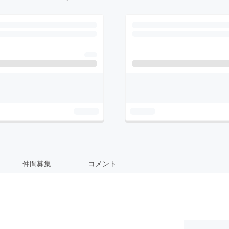
仲間募集
コメント