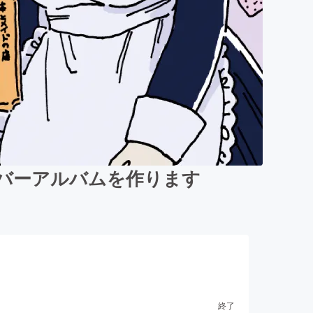
カバーアルバムを作ります
終了