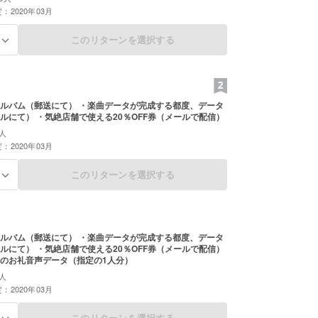
：2020年03月
このリターンを選択する
る
ルバム（郵送にて） ・楽曲データが完成する都度、データ
ルにて） ・気絶店舗で使える20％OFF券（メールで配信）
人
：2020年03月
このリターンを選択する
る
ルバム（郵送にて） ・楽曲データが完成する都度、データ
ルにて） ・気絶店舗で使える20％OFF券（メールで配信）
のお礼音声データ（指定の1人分）
人
：2020年03月
このリターンを選択する
る