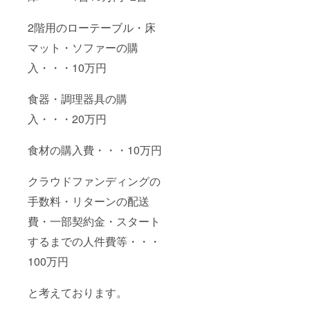
2階用のローテーブル・床
マット・ソファーの購
入・・・10万円
食器・調理器具の購
入・・・20万円
食材の購入費・・・10万円
クラウドファンディングの
手数料・リターンの配送
費・一部契約金・スタート
するまでの人件費等・・・
100万円
と考えております。