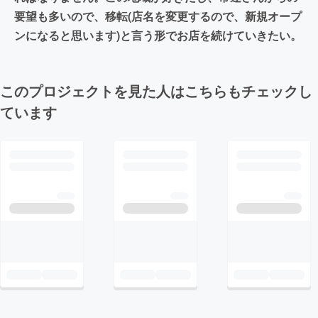
要望も多いので、移転(店名を変更するので、新規オープ
ンになると思います)と言う形でお店を続けていきたい。
このプロジェクトを見た人はこちらもチェックし
ています