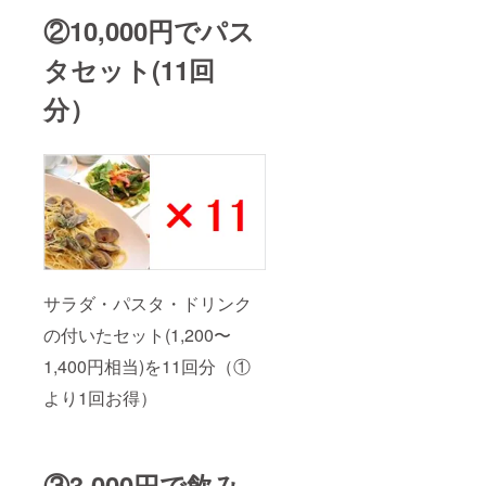
②10,000円でパス
タセット(11回
分）
サラダ・パスタ・ドリンク
の付いたセット(1,200〜
1,400円相当)を11回分（①
より1回お得）
③3,000円で飲み