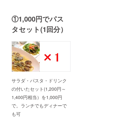
①1,000円でパス
タセット(1回分）
サラダ・パスタ・ドリンク
の付いたセット(1,200円～
1,400円相当）を1,000円
で。ランチでもディナーで
も可