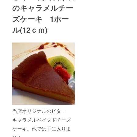
のキャラメルチー
ズケーキ 1ホー
ル(12ｃｍ)
当店オリジナルのビター
キャラメルベイクドチーズ
ケーキ。他では手に入りま