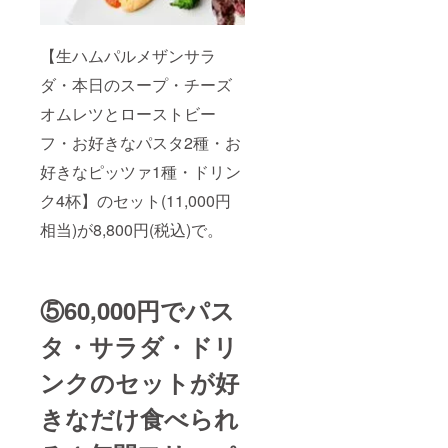
【生ハムパルメザンサラ
ダ・本日のスープ・チーズ
オムレツとローストビー
フ・お好きなパスタ2種・お
好きなピッツァ1種・ドリン
ク4杯】のセット(11,000円
相当)が8,800円(税込)で。
⑤60,000円でパス
タ・サラダ・ドリ
ンクのセットが好
きなだけ食べられ