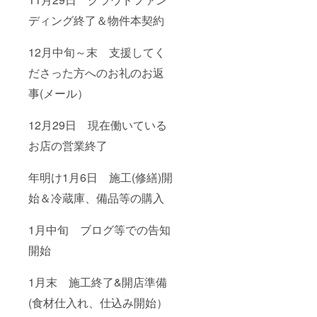
ディング終了＆物件本契約
12月中旬～末 支援してく
ださった方へのお礼のお返
事(メール）
12月29日 現在働いている
お店の営業終了
年明け1月6日 施工(修繕)開
始＆冷蔵庫、備品等の購入
1月中旬 ブログ等での告知
開始
1月末 施工終了&開店準備
(食材仕入れ、仕込み開始）