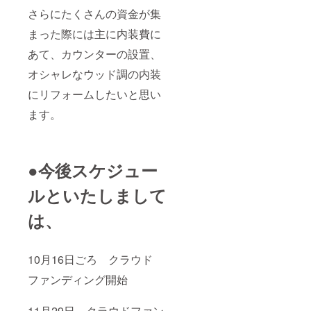
さらにたくさんの資金が集
まった際には主に内装費に
あて、カウンターの設置、
オシャレなウッド調の内装
にリフォームしたいと思い
ます。
●今後スケジュー
ルといたしまして
は、
10月16日ごろ クラウド
ファンディング開始
11月29日 クラウドファン