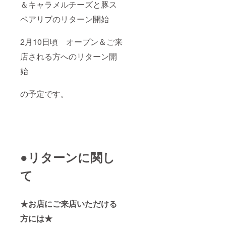
＆キャラメルチーズと豚ス
ペアリブのリターン開始
2月10日頃 オープン＆ご来
店される方へのリターン開
始
の予定です。
●リターンに関し
て
★お店にご来店いただける
方には★