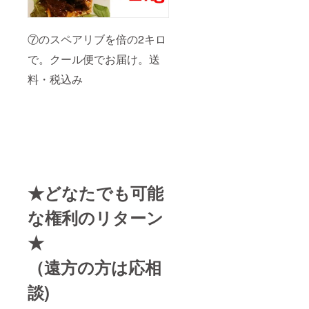
⑦のスペアリブを倍の2キロ
で。クール便でお届け。送
料・税込み
★どなたでも可能
な権利のリターン
★
（遠方の方は応相
談)