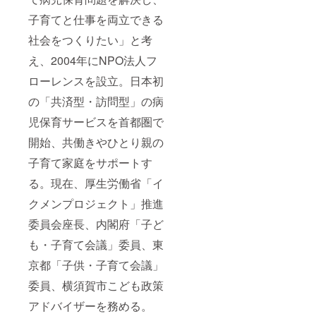
子育てと仕事を両立できる
社会をつくりたい」と考
え、2004年にNPO法人フ
ローレンスを設立。日本初
の「共済型・訪問型」の病
児保育サービスを首都圏で
開始、共働きやひとり親の
子育て家庭をサポートす
る。現在、厚生労働省「イ
クメンプロジェクト」推進
委員会座長、内閣府「子ど
も・子育て会議」委員、東
京都「子供・子育て会議」
委員、横須賀市こども政策
アドバイザーを務める。