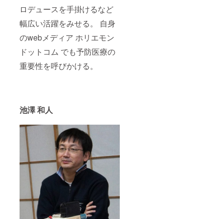
ロデュースを手掛けるなど
幅広い活躍をみせる。 自身
のwebメディア ホリエモン
ドットコム でも予防医療の
重要性を呼びかける。
池澤 和人