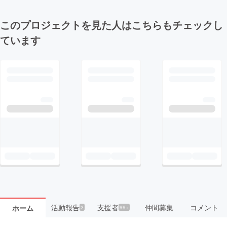
このプロジェクトを見た人はこちらもチェックし
ています
活動報告
支援者
仲間募集
コメント
ホーム
2
99+