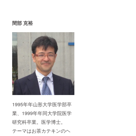
間部 克裕
1995年年山形大学医学部卒
業、1999年年同大学院医学
研究科卒業。医学博士。
テーマはお茶カテキンのヘ