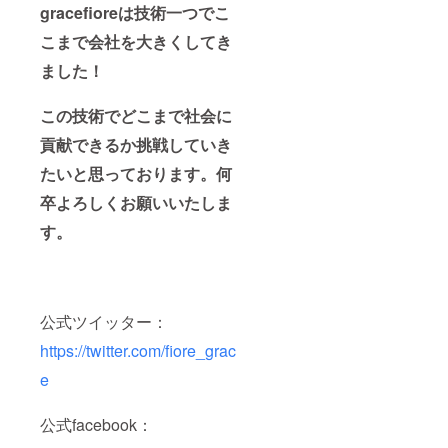
gracefioreは技術一つでこ
こまで会社を大きくしてき
ました！
この技術でどこまで社会に
貢献できるか挑戦していき
たいと思っております。何
卒よろしくお願いいたしま
す。
公式ツイッター：
https://twitter.com/fiore_grac
e
公式facebook：