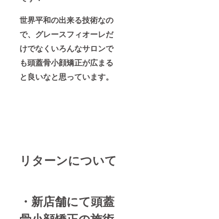
世界平和の出来る技術なの
で、グレースフィオーレだ
けでなくいろんなサロンで
も頭蓋骨小顔矯正が広まる
と良いなと思っています。
リターンについて
・新店舗にて頭蓋
骨小顔矯正の施術