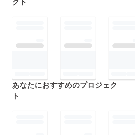
クト
で、どうぞ応援よろし
くお願いいたします
m(__)m
あなたにおすすめのプロジェク
ト