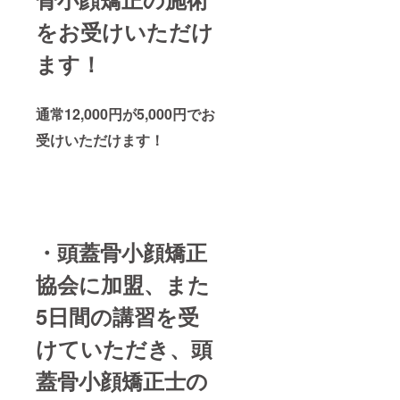
をお受けいただけ
ます！
通常12,000円が5,000円でお
受けいただけます！
・頭蓋骨小顔矯正
協会に加盟、また
5日間の講習を受
けていただき、頭
蓋骨小顔矯正士の