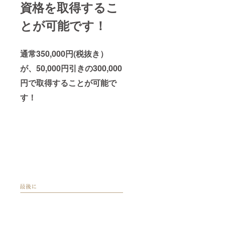
資格を取得するこ
とが可能です！
通常350,000円(税抜き）
が、50,000円引きの300,000
円で取得することが可能で
す！