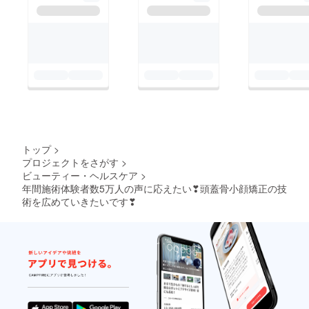
トップ
>
プロジェクトをさがす
>
ビューティー・ヘルスケア
>
年間施術体験者数5万人の声に応えたい❣頭蓋骨小顔矯正の技
術を広めていきたいです❣