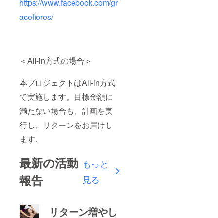
https://www.facebook.com/gr
acefiores/
＜All-in方式の場合＞
本プロジェクトはAll-in方式
で実施します。目標金額に
満たない場合も、計画を実
行し、リターンをお届けし
ます。
最新の活動
もっと
報告
見る
リターン増やし