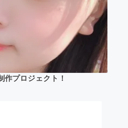
ック制作プロジェクト！