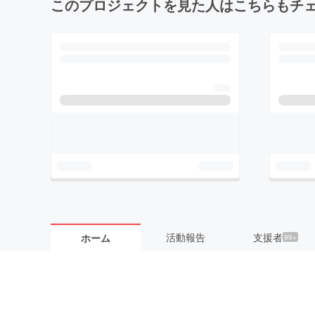
このプロジェクトを見た人はこちらもチ
活動報告
支援者
ホーム
99+