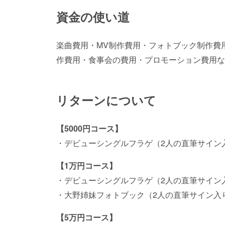
資金の使い道
楽曲費用・MV制作費用・フォトブック制作費
作費用・食事会の費用・プロモーション費用な
リターンについて
【5000円コース】
・デビューシングルフラゲ（2人の直筆サイン
【1万円コース】
・デビューシングルフラゲ（2人の直筆サイ
・大野姉妹フォトブック（2人の直筆サイン入
【5万円コース】