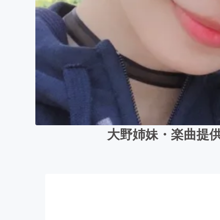
大野姉妹・楽曲提供 