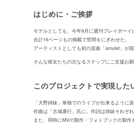
はじめに・ご挨拶
モデルとしても、今年9月に週刊プレイボーイ
合計16ページもの掲載で世間をにぎわせた。
アーティストとしても初の楽曲「amulet」
そんな彼女たちの次なるステップにご支援お願
このプロジェクトで実現した
「大野姉妹」単独でのライブが出来るように楽
作曲は「古城康行」氏に。作詞は姉妹それぞれ
また、同時にMVの製作・フォトブックの製作