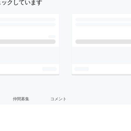
ェックしています
仲間募集
コメント