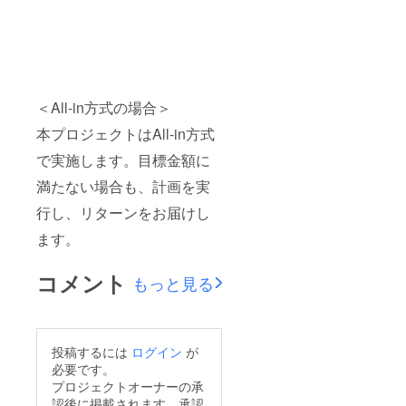
＜All-in方式の場合＞
本プロジェクトはAll-in方式
で実施します。目標金額に
満たない場合も、計画を実
行し、リターンをお届けし
ます。
コメント
もっと見る
投稿するには
ログイン
が
必要です。
プロジェクトオーナーの承
認後に掲載されます。承認