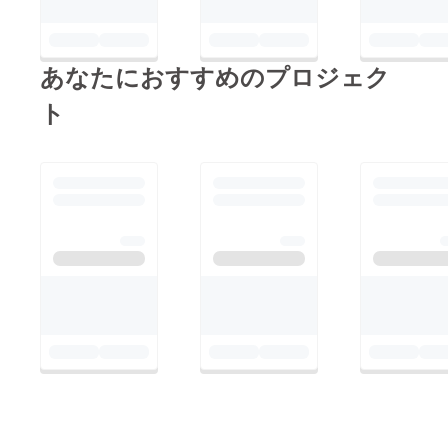
あなたにおすすめのプロジェク
ト