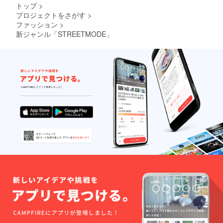
トップ
>
プロジェクトをさがす
>
ファッション
>
新ジャンル「STREETMODE」