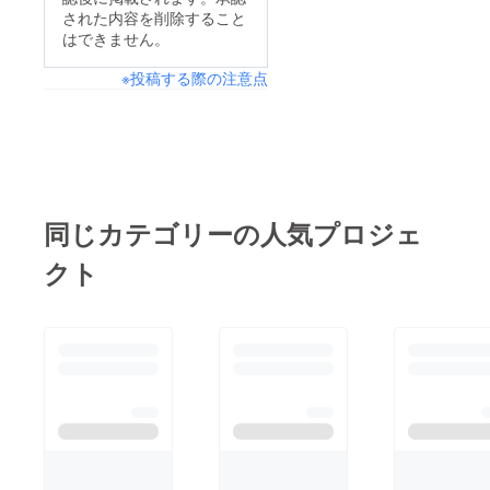
された内容を削除すること
はできません。
※投稿する際の注意点
同じカテゴリーの人気プロジェ
クト