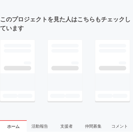
このプロジェクトを見た人はこちらもチェックし
ています
活動報告
支援者
仲間募集
コメント
ホーム