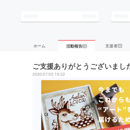
ホーム
支援者
活動報告
86
12
ご支援ありがとうございまし
2020/07/03 19:22