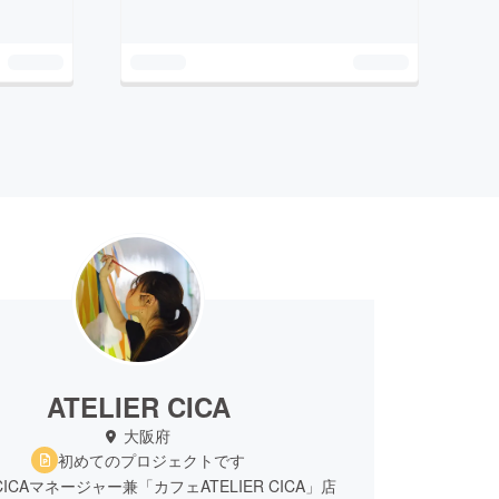
ATELIER CICA
大阪府
初めてのプロジェクトです
R CICAマネージャー兼「カフェATELIER CICA」店