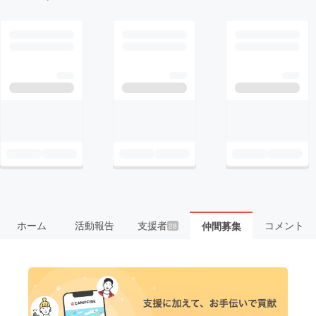
ホーム
活動報告
支援者
コメント
仲間募集
28