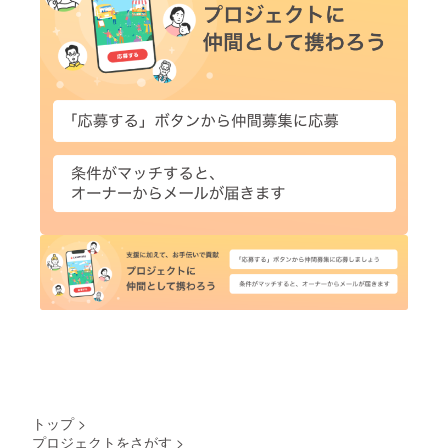
トップ
>
プロジェクトをさがす
>