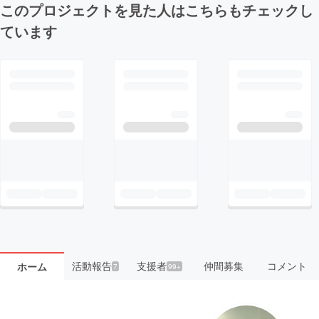
このプロジェクトを見た人はこちらもチェックし
ています
活動報告
支援者
仲間募集
コメント
ホーム
7
99+