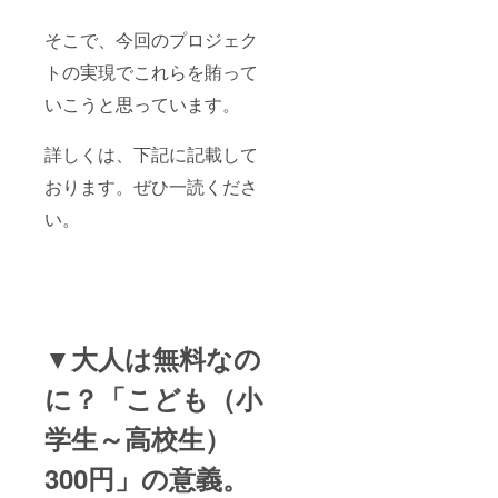
そこで、今回のプロジェク
トの実現でこれらを賄って
いこうと思っています。
詳しくは、下記に記載して
おります。ぜひ一読くださ
い。
▼大人は無料なの
に？「こども（小
学生～高校生）
300円」の意義。