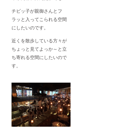
チビッ子が親御さんとフ
ラッと入ってこられる空間
にしたいのです。
近くを散歩している方々が
ちょっと見てよっか～と立
ち寄れる空間にしたいので
す。