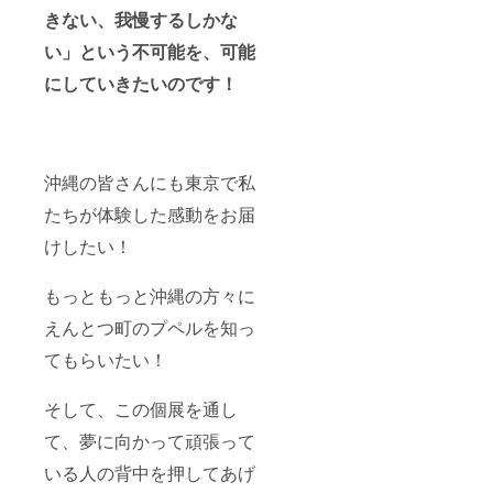
きない、我慢するしかな
い」という不可能を、可能
にしていきたいのです！
沖縄の皆さんにも東京で私
たちが体験した感動をお届
けしたい！
もっともっと沖縄の方々に
えんとつ町のプペルを知っ
てもらいたい！
そして、この個展を通し
て、夢に向かって頑張って
いる人の背中を押してあげ