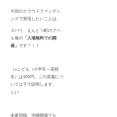
今回のクラウドファンディ
ングで実現したいことは、
ズバリ、えんとつ町のプペ
ル展の
「入場無料での開
催」
です！！！
（※こども（小学生～高校
生）は300円。この意義につ
いては下で説明します。
↓↓）
本家同様、沖縄開催でも