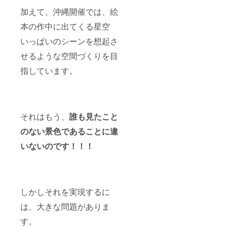
加えて、沖縄開催では、絵
本の作中に出てくる星空
いっぱいのシーンを想起さ
せるような空間づくりを目
指しています。
それはもう、
誰も見たこと
のない景色であることに違
いないのです！！！
しかしそれを実現するに
は、大きな問題がありま
す。