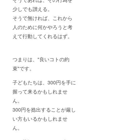
少しでも讃える。
そうで無ければ、これから
人のために何かやろうと考
えて行動してくれるはず。
つまりは、"良いコトの約
束"です。
子どもたちは、300円を手に
握って来るかもしれませ
ん。
300円を捻出することが厳し
い方もいるかもしれませ
ん。