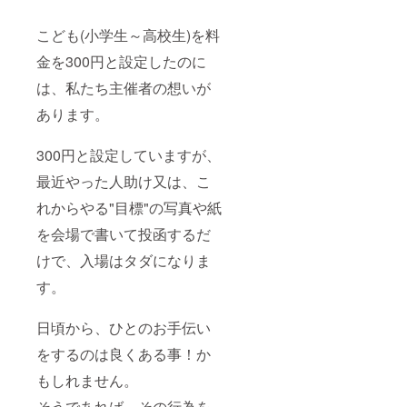
こども(小学生～高校生)を料
金を300円と設定したのに
は、私たち主催者の想いが
あります。
300円と設定していますが、
最近やった人助け又は、こ
れからやる"目標"の写真や紙
を会場で書いて投函するだ
けで、入場はタダになりま
す。
日頃から、ひとのお手伝い
をするのは良くある事！か
もしれません。
そうであれば、その行為を