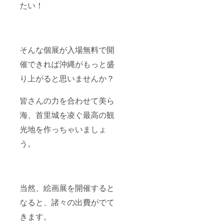
たい！
そんな個展が入場無料で開
催できれば沖縄がもっと盛
り上がると思いませんか？
皆さんの力を合わせて美ら
海、首里城を凌ぐ最高の観
光地を作っちゃいましょ
う。
当然、絵画展を開催すると
なると、諸々の出費がでて
きます。