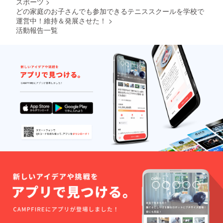
スポーツ
>
どの家庭のお子さんでも参加できるテニススクールを学校で
運営中！維持＆発展させた！
>
活動報告一覧