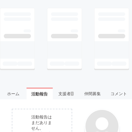
ホーム
支援者
仲間募集
コメント
活動報告
1
活動報告は
まだありま
せん。