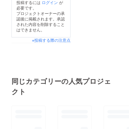
投稿するには
ログイン
が
必要です。
プロジェクトオーナーの承
認後に掲載されます。承認
された内容を削除すること
はできません。
※投稿する際の注意点
同じカテゴリーの人気プロジェ
クト