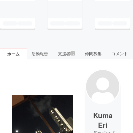
活動報告
支援者
仲間募集
コメント
ホーム
10
Kuma
Eri
初めてのプ