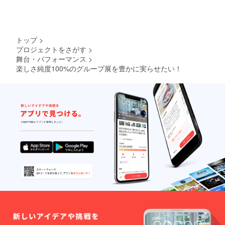
トップ
>
プロジェクトをさがす
>
舞台・パフォーマンス
>
楽しさ純度100%のグループ展を豊かに実らせたい！