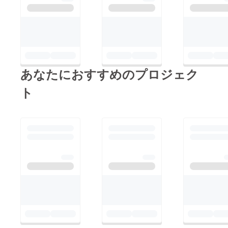
あなたにおすすめのプロジェク
ト