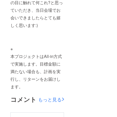
の目に触れて何これ?と思っ
ていただき、当日会場でお
会いできましたらとても嬉
しく思います:)
※
本プロジェクトはAll-in方式
で実施します。目標金額に
満たない場合も、計画を実
行し、リターンをお届けし
ます。
コメント
もっと見る