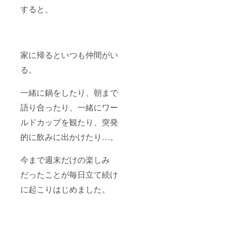
すると、
家に帰るといつも仲間がい
る。
一緒に鍋をしたり、朝まで
語り合ったり、一緒にワー
ルドカップを観たり、突発
的に飲みに出かけたり…。
今まで週末だけの楽しみ
だったことが毎日立て続け
に起こりはじめました。