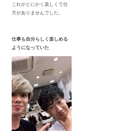
これがとにかく楽しくて仕
方がありませんでした。
仕事も自分らしく楽しめる
ようになっていた