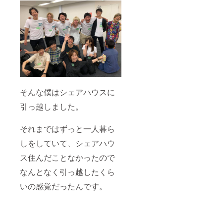
そんな僕はシェアハウスに
引っ越しました。
それまではずっと一人暮ら
しをしていて、シェアハウ
ス住んだことなかったので
なんとなく引っ越したくら
いの感覚だったんです。