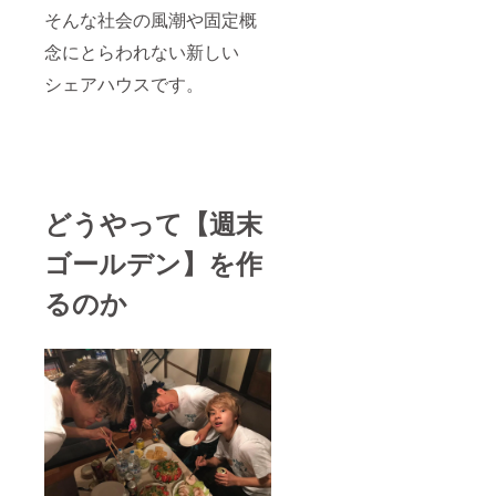
そんな社会の風潮や固定概
念にとらわれない新しい
シェアハウスです。
どうやって【週末
ゴールデン】を作
るのか