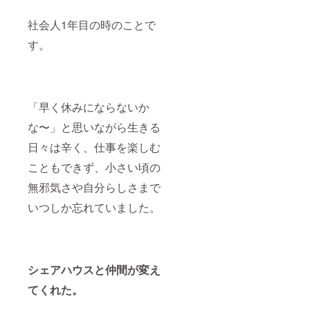
社会人1年目の時のことで
す。
「早く休みにならないか
な〜」と思いながら生きる
日々は辛く、仕事を楽しむ
こともできず、小さい頃の
無邪気さや自分らしさまで
いつしか忘れていました。
シェアハウスと仲間が変え
てくれた。