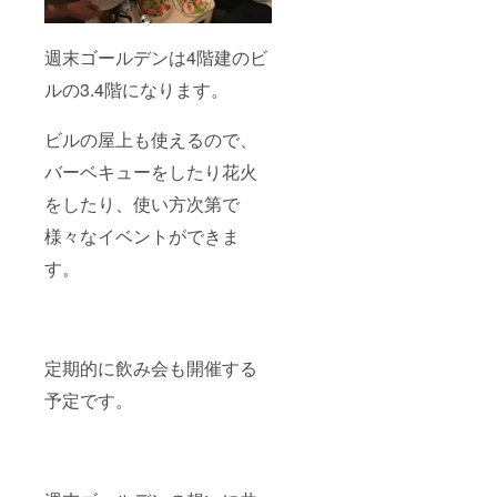
週末ゴールデンは4階建のビ
ルの3.4階になります。
ビルの屋上も使えるので、
バーベキューをしたり花火
をしたり、使い方次第で
様々なイベントができま
す。
定期的に飲み会も開催する
予定です。