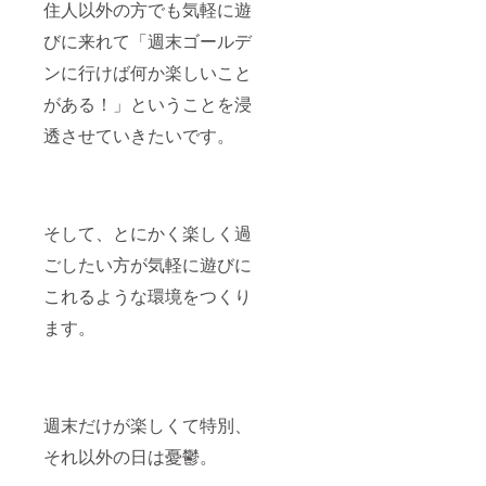
住人以外の方でも気軽に遊
びに来れて「週末ゴールデ
ンに行けば何か楽しいこと
がある！」ということを浸
透させていきたいです。
そして、とにかく楽しく過
ごしたい方が気軽に遊びに
これるような環境をつくり
ます。
週末だけが楽しくて特別、
それ以外の日は憂鬱。