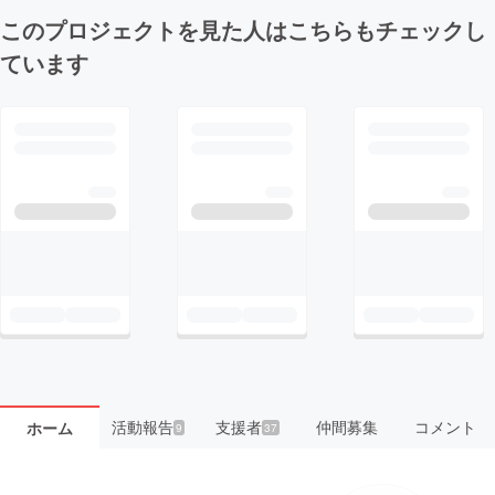
このプロジェクトを見た人はこちらもチェックし
ています
活動報告
支援者
仲間募集
コメント
ホーム
9
37