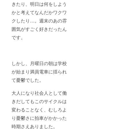
きたり、明日は何をしよう
かと考えてなんだかワクワ
クしたり…。週末のあの雰
囲気がすごく好きだったん
です。
しかし、月曜日の朝は学校
が始まり満員電車に揺られ
て憂鬱でした。
大人になり社会人として働
きだしてもこのサイクルは
変わることなく、むしろよ
り憂鬱さに拍車がかかった
時期さえありました。