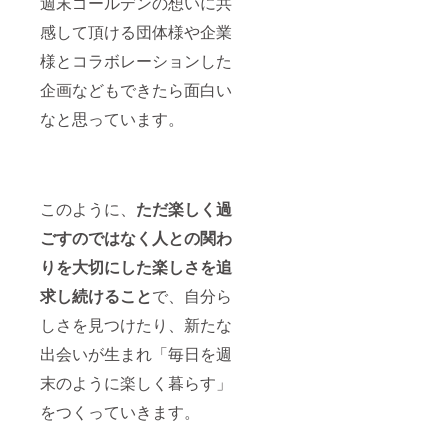
週末ゴールデンの想いに共
感して頂ける団体様や企業
様とコラボレーションした
企画などもできたら面白い
なと思っています。
このように、
ただ楽しく過
ごすのではなく人との関わ
りを大切にした楽しさを追
求し続けること
で、自分ら
しさを見つけたり、新たな
出会いが生まれ「毎日を週
末のように楽しく暮らす」
をつくっていきます。