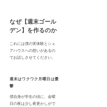
なぜ【週末ゴール
デン】を作るのか
これには僕の実体験とシェ
アハウスへの想いがあるの
でお話しさせてください。
週末はワクワク月曜日は憂
鬱
僕自身が学生の頃に、金曜
日の夜は少し夜更かしがで