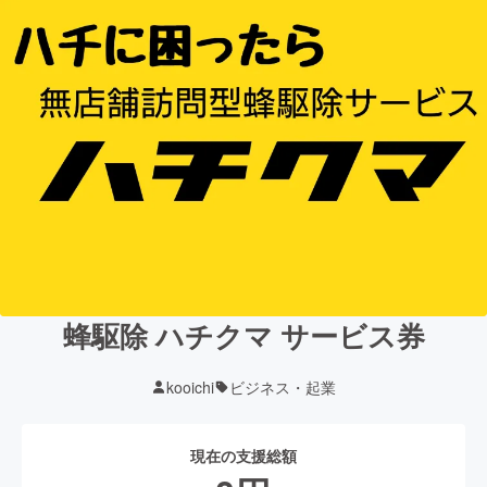
蜂駆除 ハチクマ サービス券
kooichi
ビジネス・起業
現在の支援総額