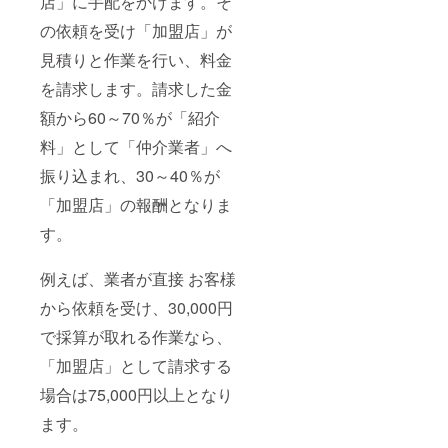
店」に手配をかけます。そ
の依頼を受け「加盟店」が
見積りと作業を行い、料金
を請求します。請求した金
額から60～70％が「紹介
料」として「仲介業者」へ
振り込まれ、30～40％が
「加盟店」の報酬となりま
す。
例えば、業者が直接 お客様
から依頼を受け、30,000円
で採算が取れる作業なら、
「加盟店」として請求する
場合は75,000円以上となり
ます。