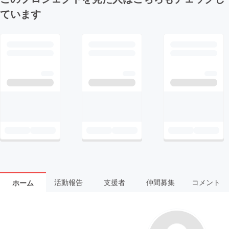
ています
活動報告
支援者
仲間募集
コメント
ホーム