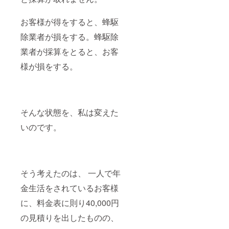
お客様が得をすると、蜂駆
除業者が損をする。蜂駆除
業者が採算をとると、お客
様が損をする。
そんな状態を、私は変えた
いのです。
そう考えたのは、 一人で年
金生活をされているお客様
に、料金表に則り40,000円
の見積りを出したものの、