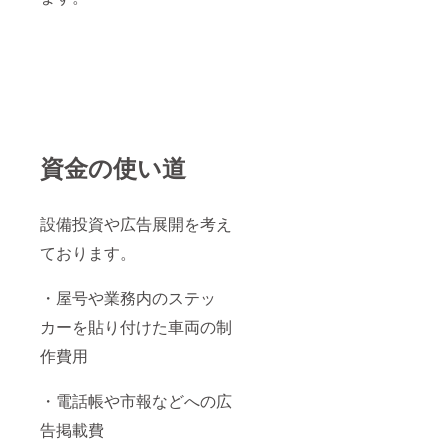
資金の使い道
設備投資や広告展開を考え
ております。
・屋号や業務内のステッ
カーを貼り付けた車両の制
作費用
・電話帳や市報などへの広
告掲載費