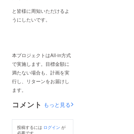
と皆様に周知いただけるよ
うにしたいです。
本プロジェクトはAll-in方式
で実施します。目標金額に
満たない場合も、計画を実
行し、リターンをお届けし
ます。
コメント
もっと見る
投稿するには
ログイン
が
必要です。