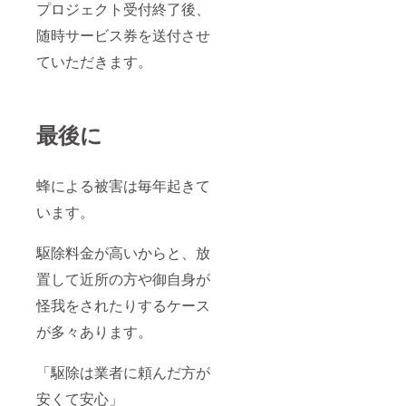
プロジェクト受付終了後、
随時サービス券を送付させ
ていただきます。
最後に
蜂による被害は毎年起きて
います。
駆除料金が高いからと、放
置して近所の方や御自身が
怪我をされたりするケース
が多々あります。
「駆除は業者に頼んだ方が
安くて安心」