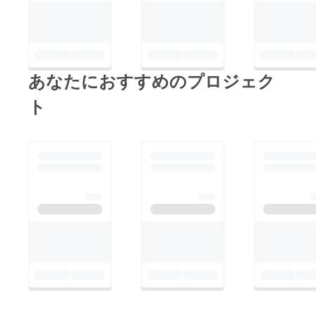
あなたにおすすめのプロジェク
ト