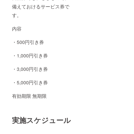
備えておけるサービス券で
す。
内容
・500円引き券
・1,000円引き券
・3,000円引き券
・5,000円引き券
有効期限 無期限
実施スケジュール