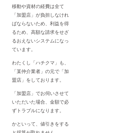
移動や資材の経費は全て
「加盟店」が負担しなけれ
ばならないため、利益を得
るため、高額な請求をせざ
るおえないシステムになっ
ています。
わたくし「ハチクマ」も、
「某仲介業者」の元で「加
盟店」をしております。
「加盟店」でお伺いさせて
いただいた場合、金額で必
ずトラブルになります。
かといって、値引きをする
と採算が取れません。