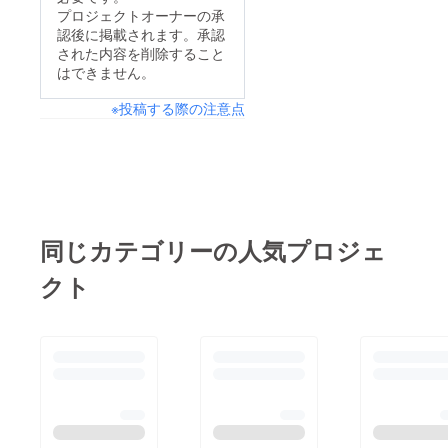
プロジェクトオーナーの承
認後に掲載されます。承認
された内容を削除すること
はできません。
※投稿する際の注意点
同じカテゴリーの人気プロジェ
クト