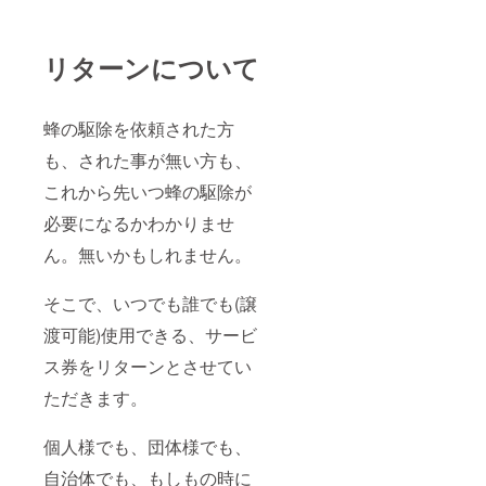
リターンについて
蜂の駆除を依頼された方
も、された事が無い方も、
これから先いつ蜂の駆除が
必要になるかわかりませ
ん。無いかもしれません。
そこで、いつでも誰でも(譲
渡可能)使用できる、サービ
ス券をリターンとさせてい
ただきます。
個人様でも、団体様でも、
自治体でも、もしもの時に