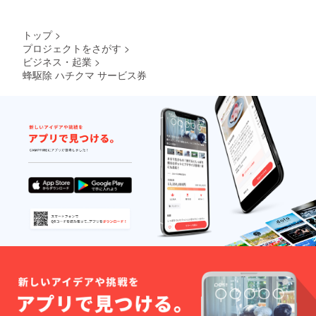
トップ
>
プロジェクトをさがす
>
ビジネス・起業
>
蜂駆除 ハチクマ サービス券