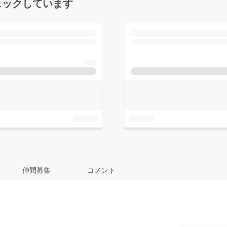
ェックしています
仲間募集
コメント