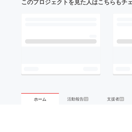
このプロジェクトを見た人はこちらもチ
活動報告
支援者
ホーム
12
69