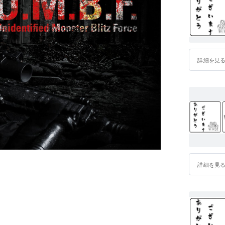
詳細を見
詳細を見