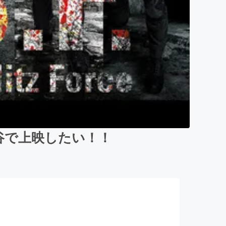
谷で上映したい！！