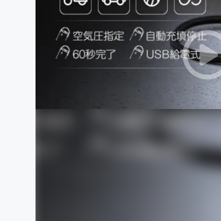
まちづくり・地域活性化