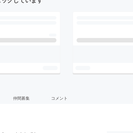
仲間募集
コメント