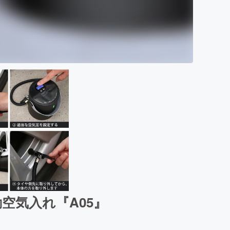
空気入れ『A05』