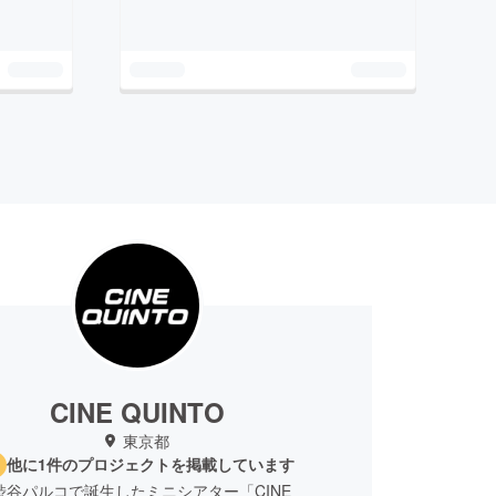
CINE QUINTO
東京都
他に1件のプロジェクトを掲載しています
に渋谷パルコで誕生したミニシアター「CINE