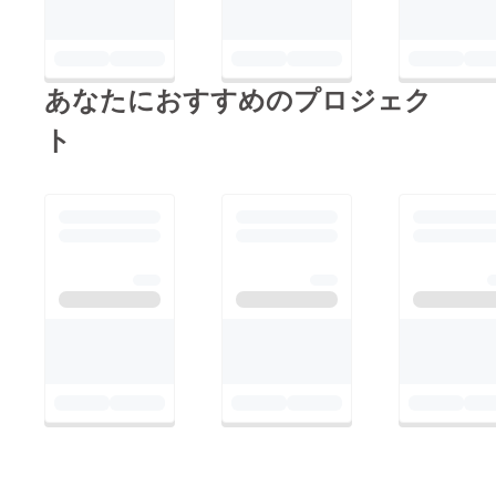
あなたにおすすめのプロジェク
ト