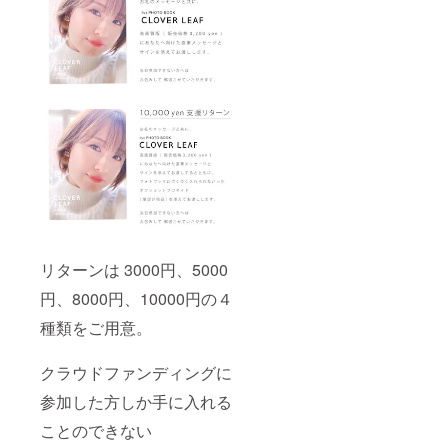
リターンは 3000円、5000
円、8000円、10000円の４
種類をご用意。
クラウドファンディングに
参加した方しか手に入れる
ことのできない