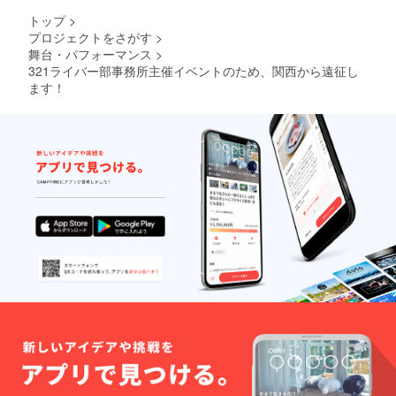
トップ
>
プロジェクトをさがす
>
舞台・パフォーマンス
>
321ライバー部事務所主催イベントのため、関西から遠征し
ます！