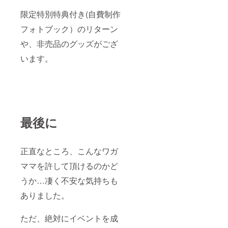
限定特別特典付き(自費制作
フォトブック）のリターン
や、非売品のグッズがござ
います。
最後に
正直なところ、こんなワガ
ママを許して頂けるのかど
うか…凄く不安な気持ちも
ありました。
ただ、絶対にイベントを成