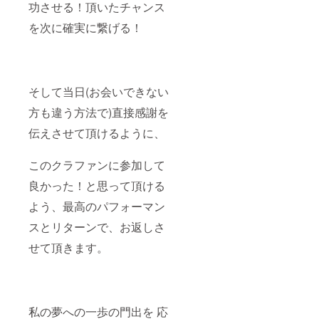
功させる！頂いたチャンス
を次に確実に繋げる！
そして当日(お会いできない
方も違う方法で)直接感謝を
伝えさせて頂けるように、
このクラファンに参加して
良かった！と思って頂ける
よう、最高のパフォーマン
スとリターンで、お返しさ
せて頂きます。
私の夢への一歩の門出を 応