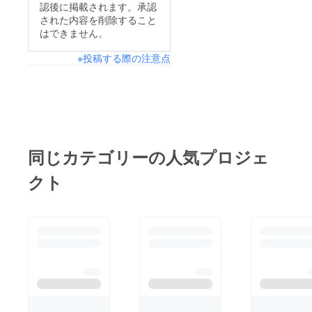
認後に掲載されます。承認
された内容を削除すること
はできません。
※投稿する際の注意点
同じカテゴリーの人気プロジェ
クト