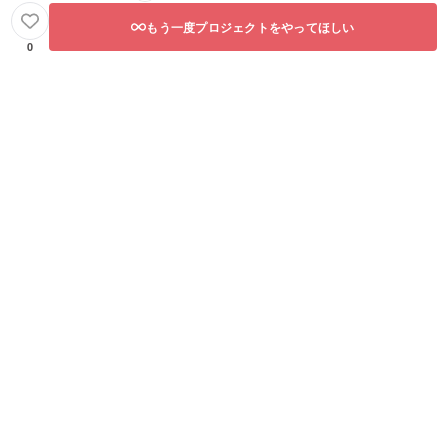
もう一度プロジェクトをやってほしい
0