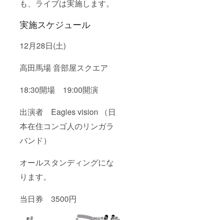
も、ライブは実施します。
実施スケジュール
12月28日(土)
高田馬場 音部屋スクエア
18:30開場 19:00開演
出演者 Eagles vision （日
本在住コンゴ人のリンガラ
バンド）
オールスタンディングにな
ります。
当日券 3500円