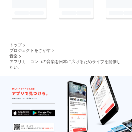
トップ
>
プロジェクトをさがす
>
音楽
>
アフリカ コンゴの音楽を日本に広げるためライブを開催し
たい。