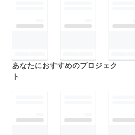
あなたにおすすめのプロジェク
ト