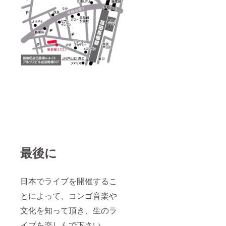
最後に
日本でライブを開催するこ
とによって、コンゴ音楽や
文化を知って頂き、生のラ
イブを楽しんで下さい。