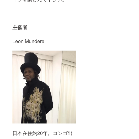
主催者
Leon Mundere
日本在住約20年。コンゴ出