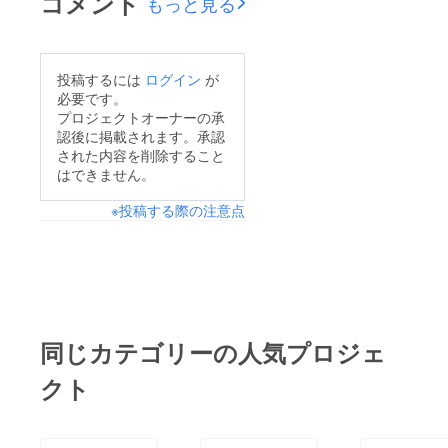
コメント
もっと見る
投稿するには
ログイン
が
必要です。
プロジェクトオーナーの承
認後に掲載されます。承認
された内容を削除すること
はできません。
※投稿する際の注意点
同じカテゴリーの人気プロジェ
クト