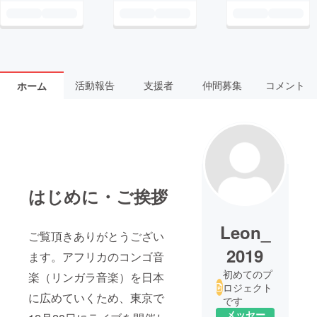
活動報告
支援者
仲間募集
コメント
ホーム
はじめに・ご挨拶
Leon_
ご覧頂きありがとうござい
2019
ます。アフリカのコンゴ音
初めてのプ
楽（リンガラ音楽）を日本
ロジェクト
に広めていくため、東京で
です
メッセー