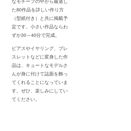
なモチーフの中から厳選し
た80作品を詳しい作り方
（型紙付き）と共に掲載予
定です。小さい作品ならわ
ずか30～40分で完成。
ピアスやイヤリング、ブレ
スレットなどに変身した作
品は、キュートなモデルさ
んが身に付けて誌面を飾っ
てくれることになっていま
す。ぜひ、楽しみにしてい
てください。