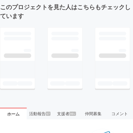
このプロジェクトを見た人はこちらもチェックし
ています
活動報告
支援者
仲間募集
コメント
ホーム
57
99+