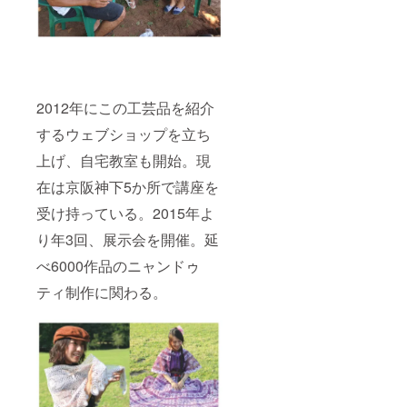
2012年にこの工芸品を紹介
するウェブショップを立ち
上げ、自宅教室も開始。現
在は京阪神下5か所で講座を
受け持っている。2015年よ
り年3回、展示会を開催。延
べ6000作品のニャンドゥ
ティ制作に関わる。