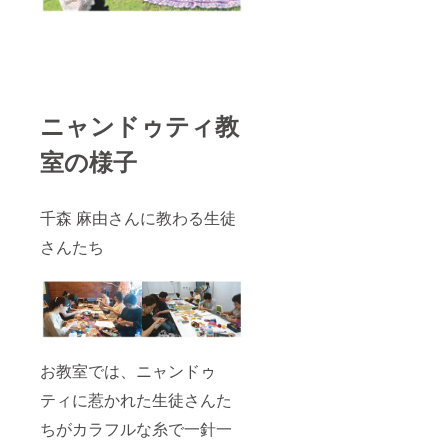
ニャンドゥティ教
室の様子
千森 麻由さんに教わる生徒
さんたち
お教室では、ニャンドゥ
ティに惹かれた生徒さんた
ちがカラフルな糸で一針一