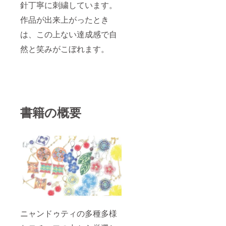
針丁寧に刺繍しています。
作品が出来上がったとき
は、この上ない達成感で自
然と笑みがこぼれます。
書籍の概要
ニャンドゥティの多種多様