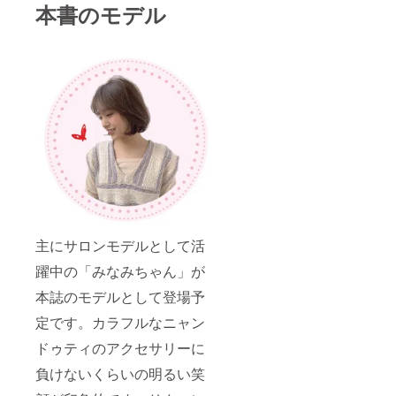
本書のモデル
主にサロンモデルとして活
躍中の「みなみちゃん」が
本誌のモデルとして登場予
定です。カラフルなニャン
ドゥティのアクセサリーに
負けないくらいの明るい笑