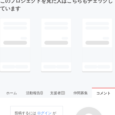
このプロジェクトを見た人はこちらもチェックし
ています
ホーム
活動報告
支援者
仲間募集
コメント
1
80
投稿するには
ログイン
が