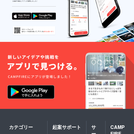
カテゴリー
起案サポート
サ
CAMP
ー
FIRE