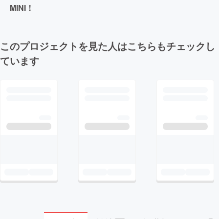
MINI！
このプロジェクトを見た人はこちらもチェックし
ています