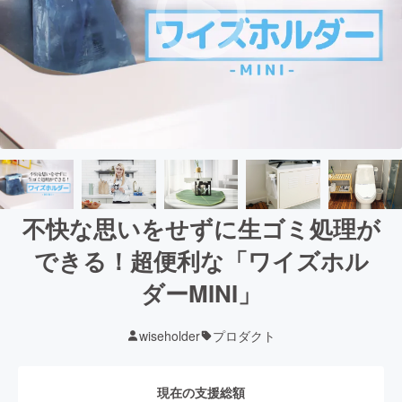
不快な思いをせずに生ゴミ処理が
できる！超便利な「ワイズホル
ダーMINI」
wiseholder
プロダクト
現在の支援総額