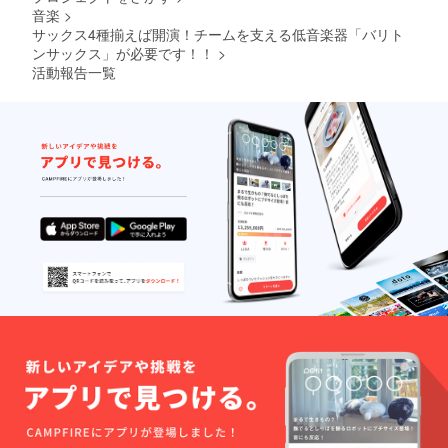
音楽
>
サックス4種揃えば開演！チームを支える低音楽器「バリト
ンサックス」が必要です！！
>
活動報告一覧