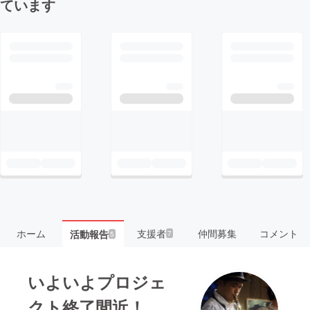
ています
ホーム
支援者
仲間募集
コメント
活動報告
7
5
いよいよプロジェ
クト終了間近！