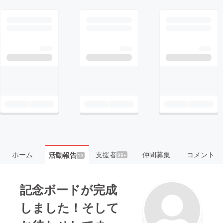
ホーム
支援者
仲間募集
コメント
活動報告
99+
13
記念ボードが完成
しました！そして