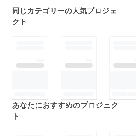
同じカテゴリーの人気プロジェ
クト
あなたにおすすめのプロジェク
ト