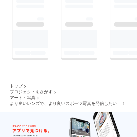
トップ
>
プロジェクトをさがす
>
アート・写真
>
より良いレンズで、より良いスポーツ写真を発信したい！！