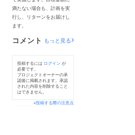
満たない場合も、計画を実
行し、リターンをお届けし
ます。
コメント
もっと見る
投稿するには
ログイン
が
必要です。
プロジェクトオーナーの承
認後に掲載されます。承認
された内容を削除すること
はできません。
※投稿する際の注意点