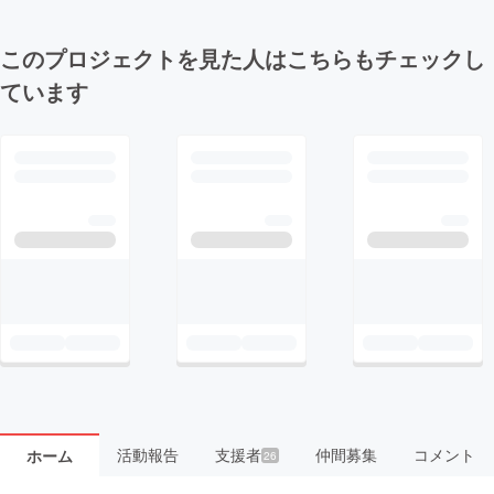
このプロジェクトを見た人はこちらもチェックし
ています
活動報告
支援者
仲間募集
コメント
ホーム
26