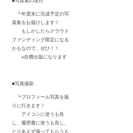
■写真集の送付
┗年度末に完成予定の写
真集をお届けします！
もしかしたらクラウド
ファンディング限定になる
かもなので、ぜひ！！
※自費出版になります
■写真撮影
┗プロフィール写真を撮
りに行きます！
アイコンに使うも良
し、履歴書に使うも良し、
とりあえず撮ってもらうも