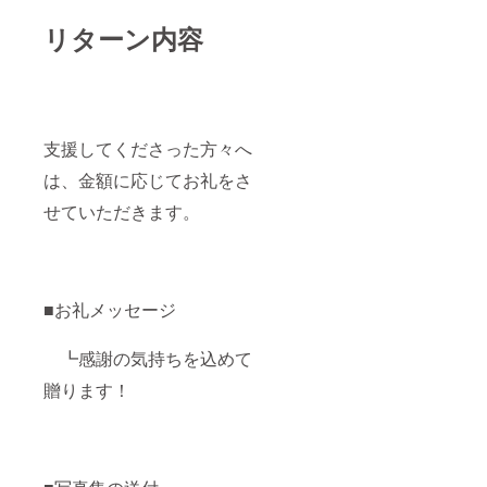
リターン内容
支援してくださった方々へ
は、金額に応じてお礼をさ
せていただきます。
■お礼メッセージ
┗感謝の気持ちを込めて
贈ります！