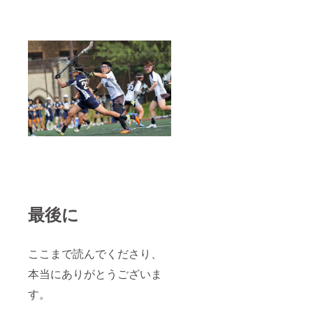
最後に
ここまで読んでくださり、
本当にありがとうございま
す。