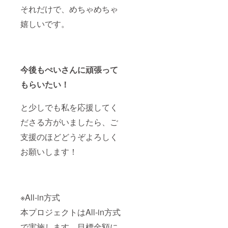
それだけで、めちゃめちゃ
嬉しいです。
今後もぺいさんに頑張って
もらいたい！
と少しでも私を応援してく
ださる方がいましたら、ご
支援のほどどうぞよろしく
お願いします！
※All-in方式
本プロジェクトはAll-in方式
で実施します。目標金額に