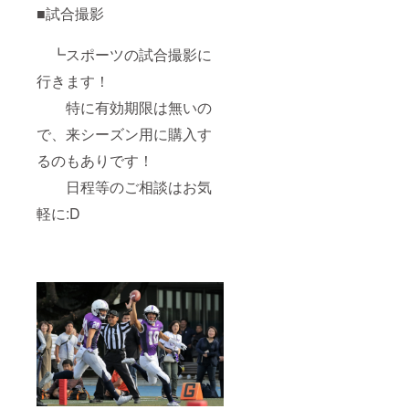
■試合撮影
┗スポーツの試合撮影に
行きます！
特に有効期限は無いの
で、来シーズン用に購入す
るのもありです！
日程等のご相談はお気
軽に:D