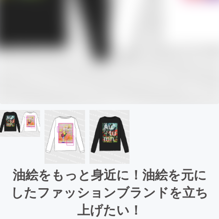
油絵をもっと身近に！油絵を元に
したファッションブランドを立ち
上げたい！