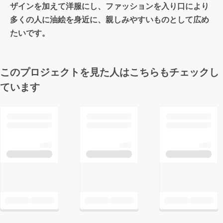
ザインを加えて洋服にし、ファッションを入り口により
多くの人に油絵を身近に、親しみやすいものとして広め
たいです。
このプロジェクトを見た人はこちらもチェックし
ています