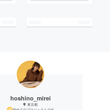
hoshino_mirei
東京都
初めてのプロジェクトです