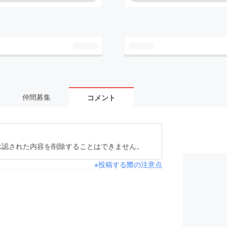
仲間募集
コメント
承認された内容を削除することはできません。
※投稿する際の注意点