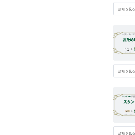
詳細を見
詳細を見
詳細を見