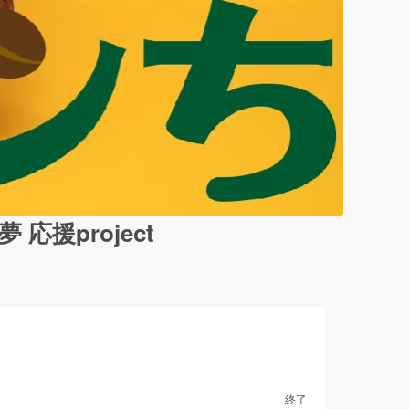
応援project
終了