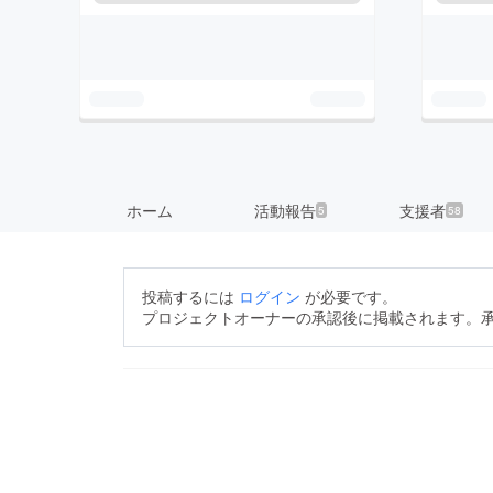
ホーム
活動報告
支援者
5
58
投稿するには
ログイン
が必要です。
プロジェクトオーナーの承認後に掲載されます。