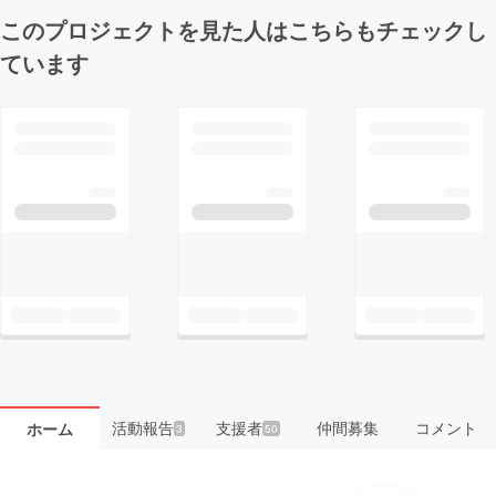
このプロジェクトを見た人はこちらもチェックし
ています
活動報告
支援者
仲間募集
コメント
ホーム
3
50