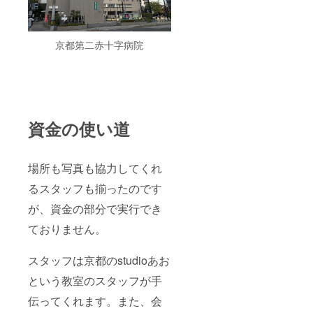
京都第二赤十字病院
資金の使い道
場所も写真も協力してくれ
るスタッフも揃ったのです
が、資金の部分で実行でき
ておりません。
スタッフは京都のstudioあお
という教室のスタッフが手
伝ってくれます。また、会