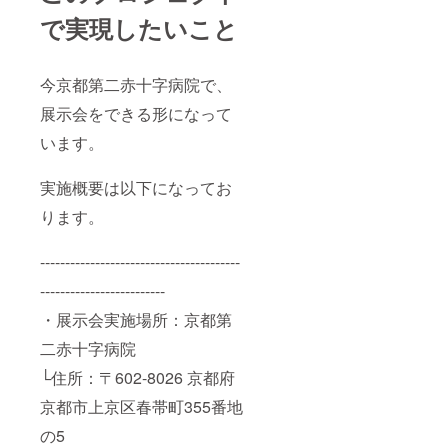
で実現したいこと
今京都第二赤十字病院で、
展示会をできる形になって
います。
実施概要は以下になってお
ります。
----------------------------------------
-------------------------
・展示会実施場所：京都第
二赤十字病院
└住所：〒602-8026 京都府
京都市上京区春帯町355番地
の5