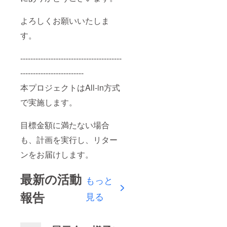
よろしくお願いいたしま
す。
----------------------------------------
-------------------------
本プロジェクトはAll-in方式
で実施します。
目標金額に満たない場合
も、計画を実行し、リター
ンをお届けします。
最新の活動
もっと
報告
見る