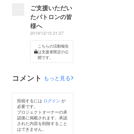
ご支援いただい
たパトロンの皆
様へ
2019/12/15 21:27
こちらの活動報告
は支援者限定の公
開です。
コメント
もっと見る
投稿するには
ログイン
が
必要です。
プロジェクトオーナーの承
認後に掲載されます。承認
された内容を削除すること
はできません。