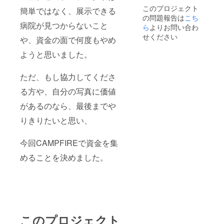
このプロジェクト
簡単ではなく、展示できる
の問題報告は
こち
病院が見つからないこと
ら
よりお問い合わ
せください
や、資金の面で何度もやめ
ようと思いました。
ただ、もし協力してくださ
る方や、自分の写真に価値
があるのなら、最後までや
りきりたいと思い、
今回CAMPFIREで資金を集
めることを決めました。
このプロジェクト