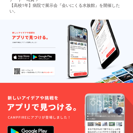
【高校1年】病院で展示会『会いにくる水族館』を開催した
い。