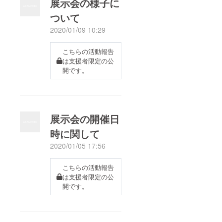
展示会の様子に
ついて
2020/01/09 10:29
こちらの活動報告
は支援者限定の公
開です。
展示会の開催日
時に関して
2020/01/05 17:56
こちらの活動報告
は支援者限定の公
開です。