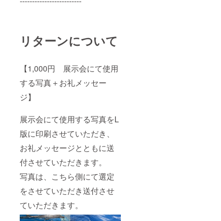
-------------------------
リターンについて
【1,000円 展示会にて使用
する写真＋お礼メッセー
ジ】
展示会にて使用する写真をL
版に印刷させていただき、
お礼メッセージとともに送
付させていただきます。
写真は、こちら側にて選定
をさせていただき送付させ
ていただきます。