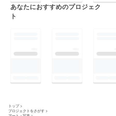
あなたにおすすめのプロジェク
ト
トップ
>
プロジェクトをさがす
>
アート・写真
>