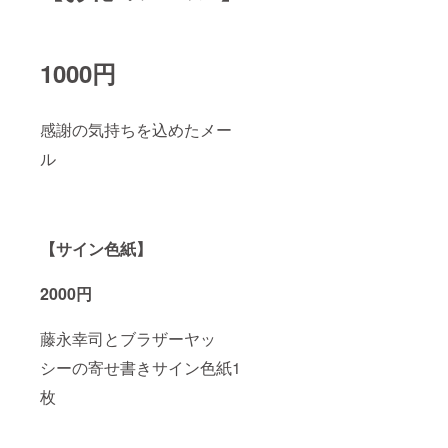
1000円
感謝の気持ちを込めたメー
ル
【サイン色紙】
2000円
藤永幸司とブラザーヤッ
シーの寄せ書きサイン色紙1
枚