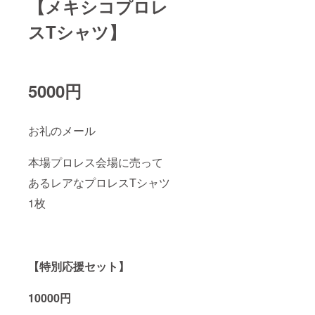
【メキシコプロレ
スTシャツ】
5000円
お礼のメール
本場プロレス会場に売って
あるレアなプロレスTシャツ
1枚
【特別応援セット】
10000円