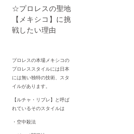
☆プロレスの聖地
【メキシコ】に挑
戦したい理由
プロレスの本場メキシコの
プロレススタイルには日本
には無い独特の技術、スタ
イルがあります。
【ルチャ・リブレ】と呼ば
れているそのスタイルは
・空中殺法