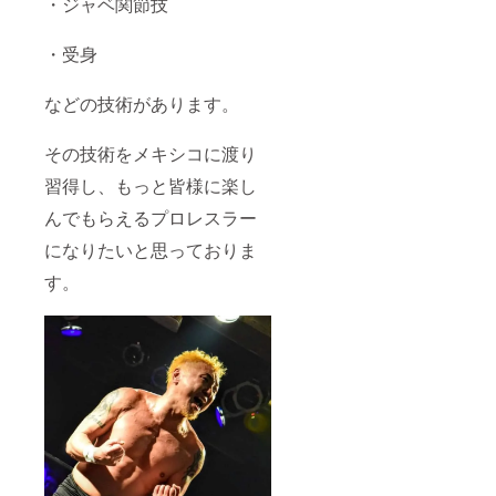
・ジャベ関節技
・受身
などの技術があります。
その技術をメキシコに渡り
習得し、もっと皆様に楽し
んでもらえるプロレスラー
になりたいと思っておりま
す。