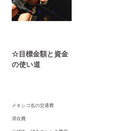
☆目標金額と資金
の使い道
メキシコ迄の交通費
滞在費