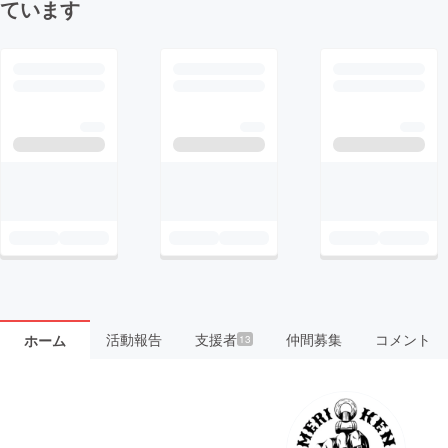
ています
活動報告
支援者
仲間募集
コメント
ホーム
13