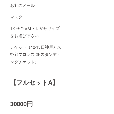
お礼のメール
マスク
Tシャツ※Ｍ・Ｌからサイズ
をお選び下さい
チケット（12/13日神戸カス
野郎プロレス 2Fスタンディ
ングチケット）
【フルセットA】
30000円