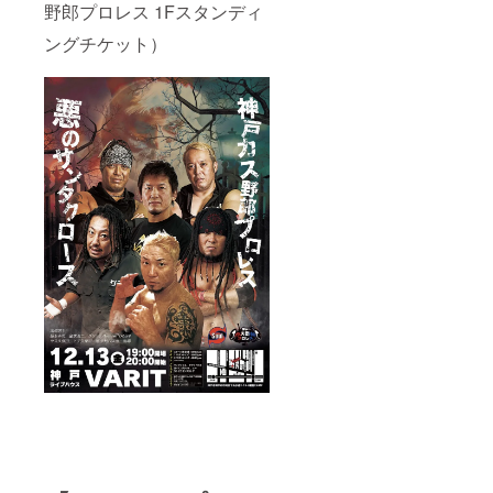
野郎プロレス 1Fスタンディ
ングチケット）