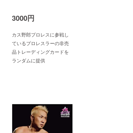
3000円
カス野郎プロレスに参戦し
ているプロレスラーの非売
品トレーディングカードを
ランダムに提供