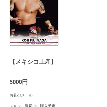
【メキシコ土産】
5000円
お礼のメール
メキシコ遠征中に購入予定