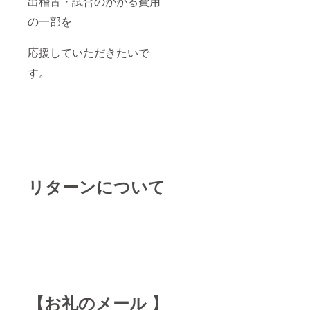
出稽古・試合のかかる費用
の一部を
応援していただきたいで
す。
リターンについて
【お礼のメール 】