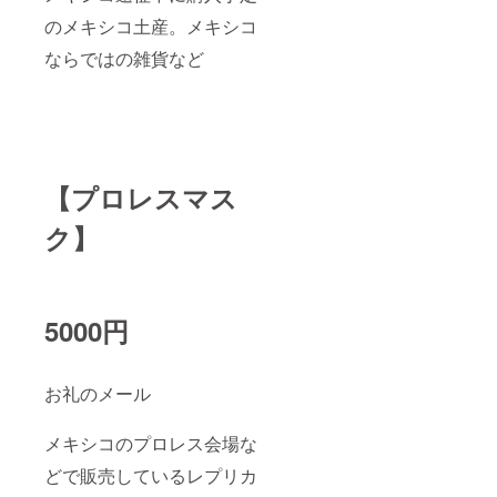
のメキシコ土産。メキシコ
ならではの雑貨など
【プロレスマス
ク】
5000円
お礼のメール
メキシコのプロレス会場な
どで販売しているレプリカ