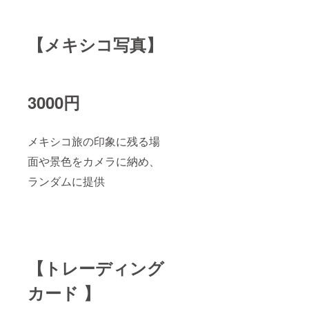
【メキシコ写真】
3000円
メキシコ旅の印象に残る場
面や景色をカメラに納め、
ランダムに提供
【トレーディング
カード 】