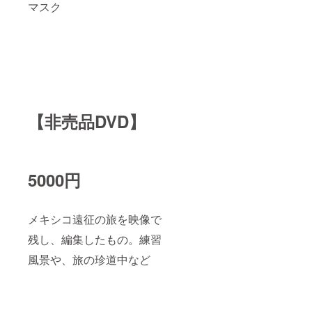
マスク
【非売品DVD】
5000円
メキシコ遠征の旅を映像で
残し、編集したもの。練習
風景や、旅の珍道中など