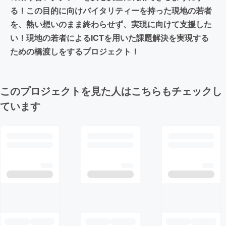
る！この目的に向けバイタリティーを持った現地の若者
を、熱い想いのまま終わらせず、実現に向けて支援した
い！現地の若者によるICTを用いた課題解決を実現する
ための橋渡しをするプロジェクト！
このプロジェクトを見た人はこちらもチェックし
ています