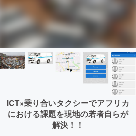
ICT×乗り合いタクシーでアフリカ
における課題を現地の若者自らが
解決！！