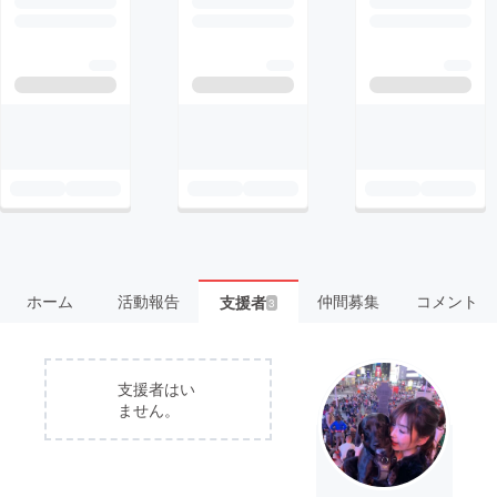
ホーム
活動報告
仲間募集
コメント
支援者
3
支援者はい
ません。