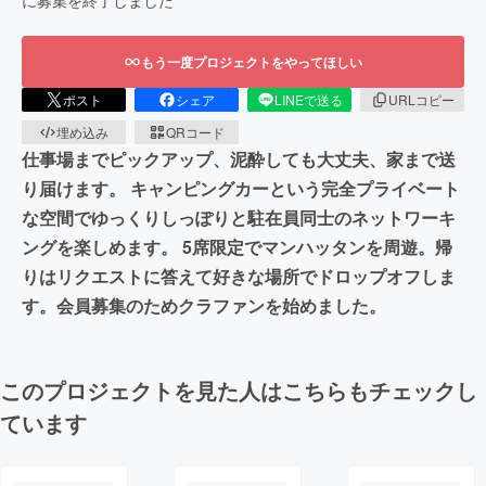
もう一度プロジェクトをやってほしい
ポスト
シェア
LINEで送る
URLコピー
埋め込み
QRコード
仕事場までピックアップ、泥酔しても大丈夫、家まで送
り届けます。 キャンピングカーという完全プライベート
な空間でゆっくりしっぽりと駐在員同士のネットワーキ
ングを楽しめます。 5席限定でマンハッタンを周遊。帰
りはリクエストに答えて好きな場所でドロップオフしま
す。会員募集のためクラファンを始めました。
このプロジェクトを見た人はこちらもチェックし
ています