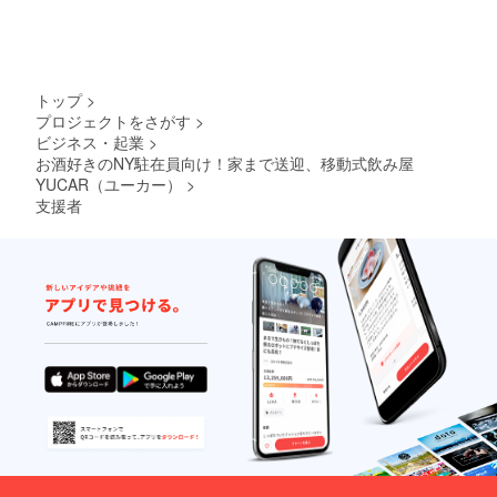
トップ
>
プロジェクトをさがす
>
ビジネス・起業
>
お酒好きのNY駐在員向け！家まで送迎、移動式飲み屋
YUCAR（ユーカー）
>
支援者