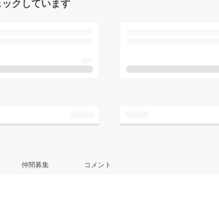
ェックしています
仲間募集
コメント