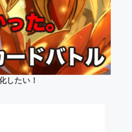
製品化したい！