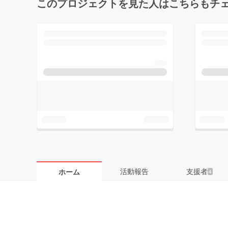
このプロジェクトを見た人はこちらもチ
活動報告
支援者
ホーム
4