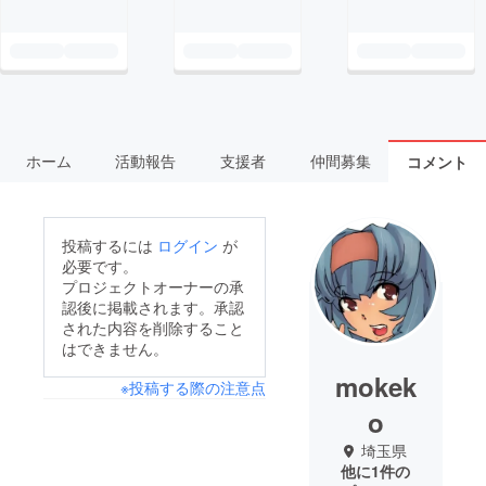
ホーム
活動報告
支援者
仲間募集
コメント
投稿するには
ログイン
が
必要です。
プロジェクトオーナーの承
認後に掲載されます。承認
された内容を削除すること
はできません。
mokek
※投稿する際の注意点
o
埼玉県
他に1件の