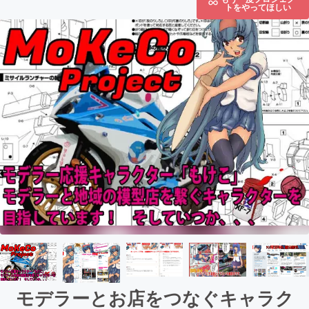
トをやってほしい
モデラーとお店をつなぐキャラク