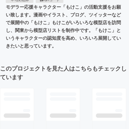
モデラー応援キャラクター「もけこ」の活動支援をお願
い致します。漫画やイラスト、ブログ、ツイッターなど
で展開中の「もけこ」もけこがいろいろな模型店を訪問
し、関東から模型店リストを制作中です。「もけこ」と
いうキャラクターの認知度を高め、いろいろ展開してい
きたいと思っています。
このプロジェクトを見た人はこちらもチェックし
ています