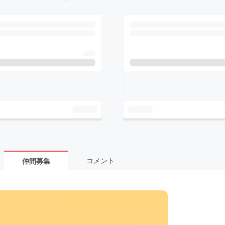
コメント
仲間募集