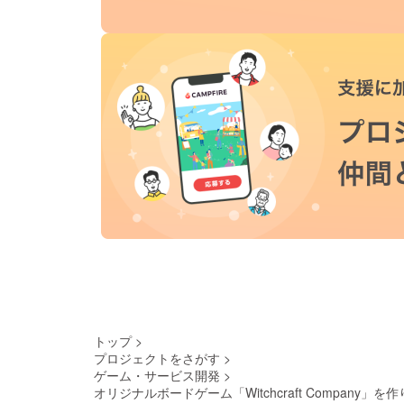
トップ
>
プロジェクトをさがす
>
ゲーム・サービス開発
>
オリジナルボードゲーム「Witchcraft Company」を