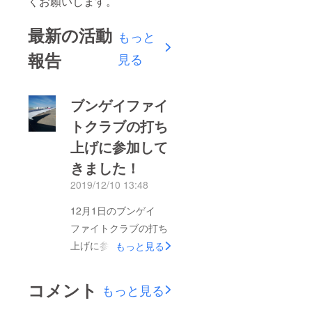
くお願いします。
最新の活動
もっと
報告
見る
ブンゲイファイ
トクラブの打ち
上げに参加して
きました！
2019/12/10 13:48
12月1日のブンゲイ
ファイトクラブの打ち
上げに参加してきまし
もっと見る
た。ご支援くださった
方々ありがとうござい
コメント
もっと見る
ました。観光する余裕