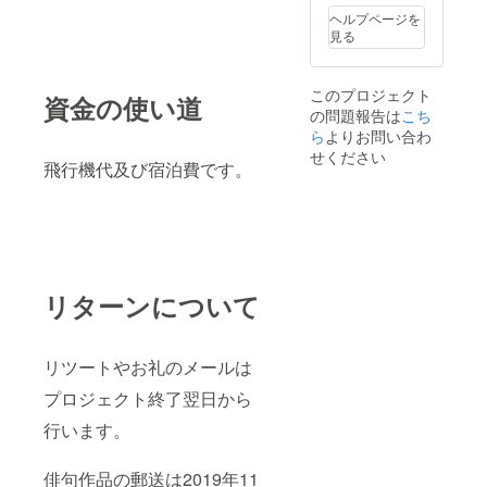
ヘルプページを
見る
このプロジェクト
資金の使い道
の問題報告は
こち
ら
よりお問い合わ
せください
飛行機代及び宿泊費です。
リターンについて
リツートやお礼のメールは
プロジェクト終了翌日から
行います。
俳句作品の郵送は2019年11