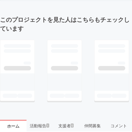
このプロジェクトを見た人はこちらもチェックし
ています
活動報告
支援者
仲間募集
コメント
ホーム
1
5