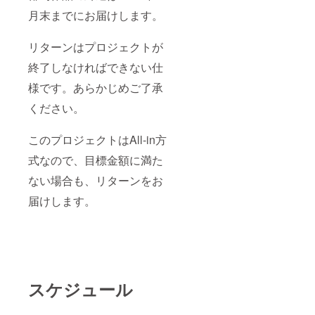
月末までにお届けします。
リターンはプロジェクトが
終了しなければできない仕
様です。あらかじめご了承
ください。
このプロジェクトはAll-in方
式なので、目標金額に満た
ない場合も、リターンをお
届けします。
スケジュール