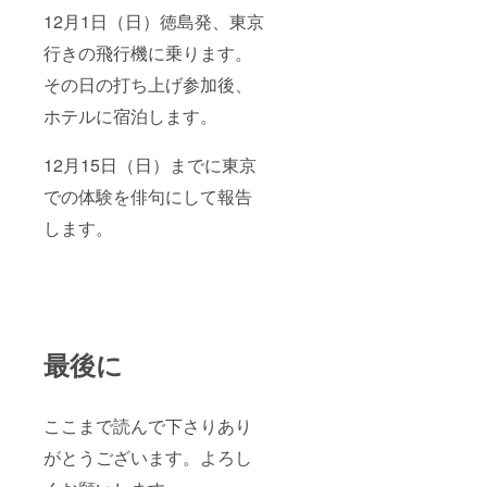
12月1日（日）徳島発、東京
行きの飛行機に乗ります。
その日の打ち上げ参加後、
ホテルに宿泊します。
12月15日（日）までに東京
での体験を俳句にして報告
します。
最後に
ここまで読んで下さりあり
がとうございます。よろし