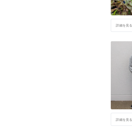
詳細を見
詳細を見