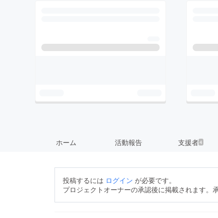
ホーム
活動報告
支援者
4
投稿するには
ログイン
が必要です。
プロジェクトオーナーの承認後に掲載されます。