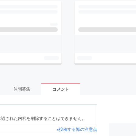
仲間募集
コメント
承認された内容を削除することはできません。
※投稿する際の注意点