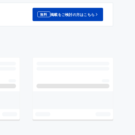
掲載をご検討の方はこちら
無料