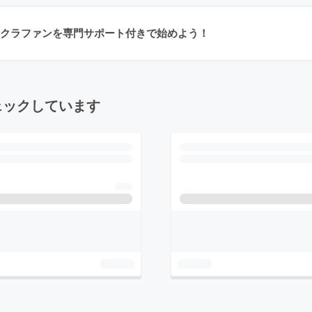
クラファンを専門サポート付きで始めよう！
ェックしています