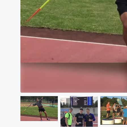
まちづくり・地域活性化