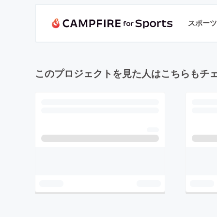
スポーツ
このプロジェクトを見た人はこちらもチ