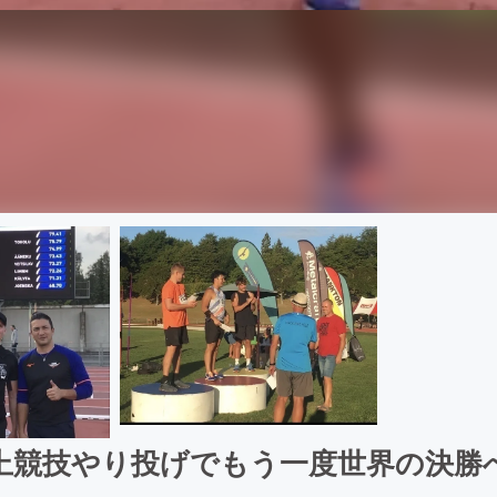
上競技やり投げでもう一度世界の決勝