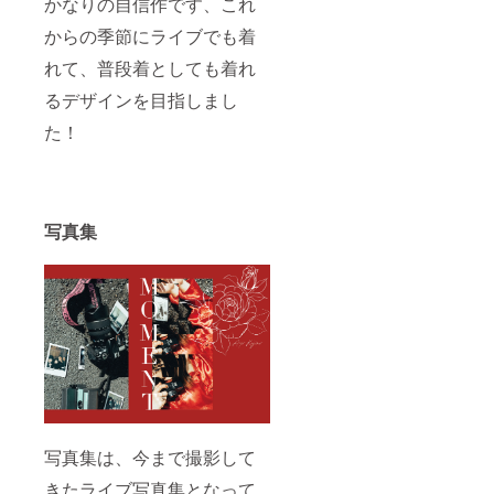
かなりの自信作です、これ
からの季節にライブでも着
れて、普段着としても着れ
るデザインを目指しまし
た！
写真集
写真集は、今まで撮影して
きたライブ写真集となって