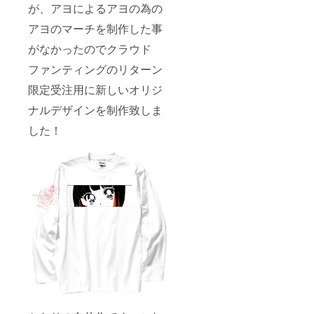
が、アヨによるアヨの為の
アヨのマーチを制作した事
がなかったのでクラウド
ファンティングのリターン
限定受注用に新しいオリジ
ナルデザインを制作致しま
した！