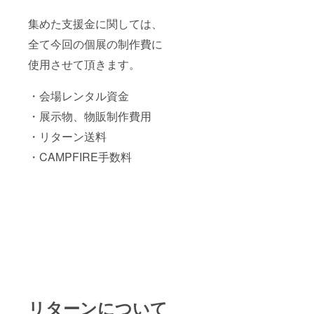
集めた支援金に関しては、
全て今回の個展の制作費に
使用させて頂きます。
・会場レンタル資金
・展示物、物販制作費用
・リターン送料
・CAMPFIRE手数料
リターンについて