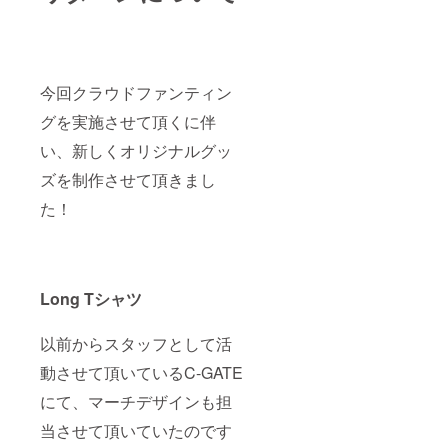
今回クラウドファンティン
グを実施させて頂くに伴
い、新しくオリジナルグッ
ズを制作させて頂きまし
た！
Long Tシャツ
以前からスタッフとして活
動させて頂いているC-GATE
にて、マーチデザインも担
当させて頂いていたのです