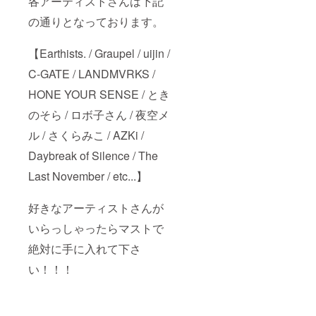
各アーティストさんは下記
の通りとなっております。
【Earthists. / Graupel / uijin /
C-GATE / LANDMVRKS /
HONE YOUR SENSE / とき
のそら / ロボ子さん / 夜空メ
ル / さくらみこ / AZKi /
Daybreak of Silence / The
Last November / etc...】
好きなアーティストさんが
いらっしゃったらマストで
絶対に手に入れて下さ
い！！！