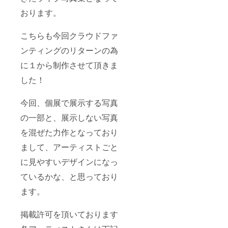
おります。
こちらも今回クラウドファ
ンティングのリターンの為
に１から制作させて頂きま
した！
今回、個展で展示する写真
の一部と、展示しない写真
を混ぜた力作となっており
まして、アーティストごと
に見やすいデザインになっ
ているかな、と思っており
ます。
掲載許可を頂いております