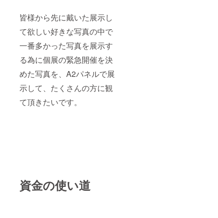
皆様から先に戴いた展示し
て欲しい好きな写真の中で
一番多かった写真を展示す
る為に個展の緊急開催を決
めた写真を、A2パネルで展
示して、たくさんの方に観
て頂きたいです。
資金の使い道