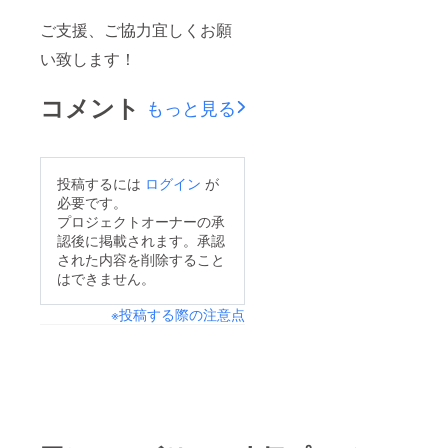
ご支援、ご協力宜しくお願
い致します！
コメント
もっと見る
投稿するには
ログイン
が
必要です。
プロジェクトオーナーの承
認後に掲載されます。承認
された内容を削除すること
はできません。
※投稿する際の注意点