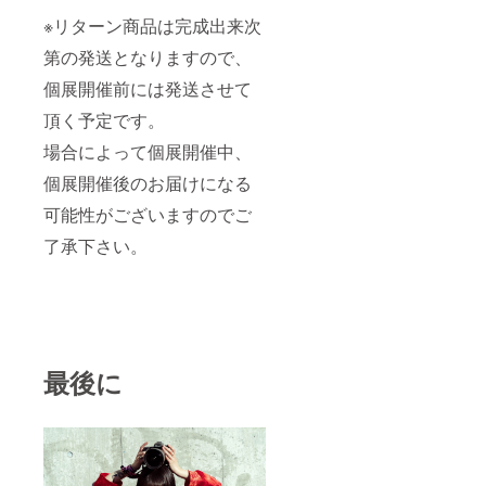
※リターン商品は完成出来次
第の発送となりますので、
個展開催前には発送させて
頂く予定です。
場合によって個展開催中、
個展開催後のお届けになる
可能性がございますのでご
了承下さい。
最後に