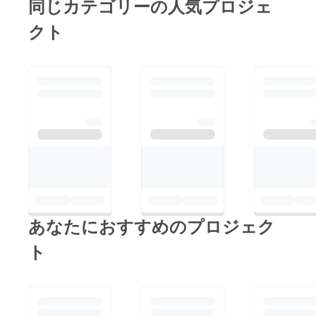
同じカテゴリーの人気プロジェ
クト
あなたにおすすめのプロジェク
ト