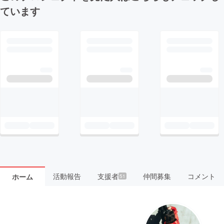
ています
活動報告
支援者
仲間募集
コメント
ホーム
51