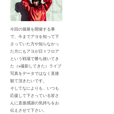
今回の個展を開催する事
で、今までアヨを知って下
さっていた方や知らなかっ
た方にもアヨが日々フロア
という戦場で勝ち抜いてき
た（※撮影してきた）ライブ
写真をデータではなく直接
観て頂きたいです。
そしてなによりも、いつも
応援して下さっている皆さ
んに直接感謝の気持ちをお
伝えさせて下さい。