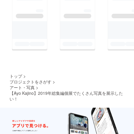
トップ
>
プロジェクトをさがす
>
アート・写真
>
【Ayo Kajino】2019年総集編個展でたくさん写真を展示した
い！