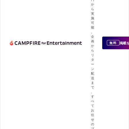
か
ら
実
施
可
能
。
企
画
掲載
無料
か
ら
リ
タ
ー
ン
配
送
ま
で
、
す
べ
て
お
任
せ
の
プ