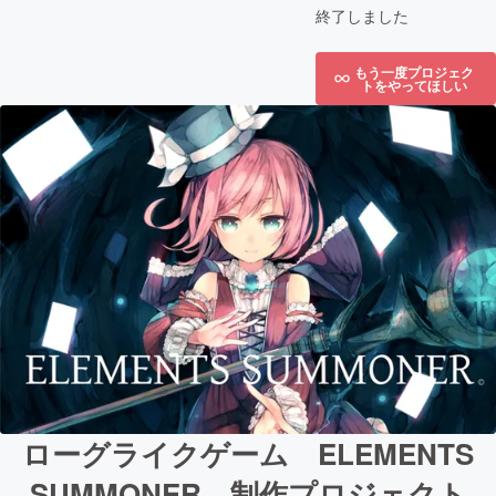
終了しました
もう一度プロジェク
トをやってほしい
ローグライクゲーム ELEMENTS
SUMMONER 制作プロジェクト