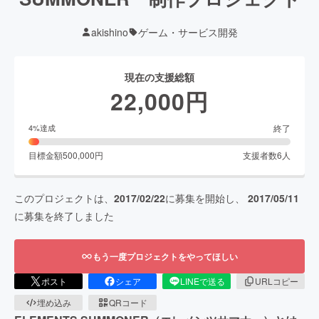
akishino
ゲーム・サービス開発
現在の支援総額
22,000
円
終了
4
%達成
目標金額
500,000
円
支援者数
6
人
このプロジェクトは、
2017/02/22
に募集を開始し、
2017/05/11
に募集を終了しました
もう一度プロジェクトをやってほしい
ポスト
シェア
LINEで送る
URLコピー
埋め込み
QRコード