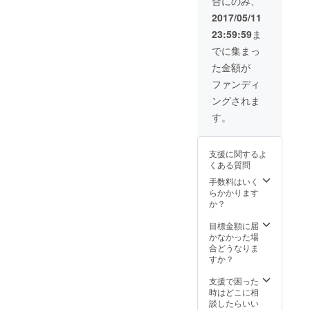
合にのみ、
2017/05/11
23:59:59
ま
でに集まっ
た金額が
ファンディ
ングされま
す。
支援に関するよ
くある質問
手数料はいく
らかかります
か？
目標金額に届
かなかった場
合どうなりま
すか？
支援で困った
時はどこに相
談したらいい