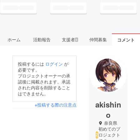
ホーム
活動報告
支援者
仲間募集
コメント
6
投稿するには
ログイン
が
必要です。
プロジェクトオーナーの承
認後に掲載されます。承認
された内容を削除すること
はできません。
akishin
※投稿する際の注意点
o
奈良県
初めてのプ
ロジェクト