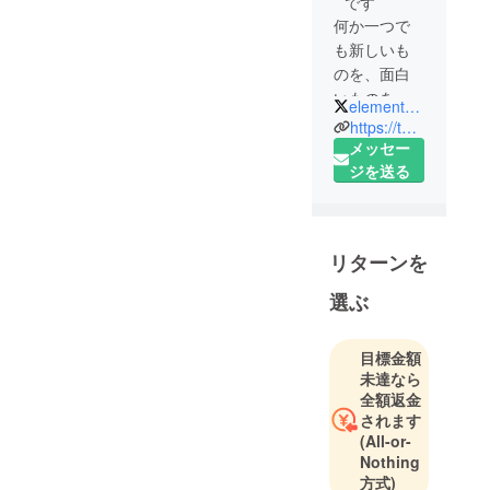
です
何か一つで
も新しいも
のを、面白
いものを残
elementssummon1
せたらと思
https://twitter.com/elementssummon1
い活動して
メッセー
います。
ジを送る
よろしくお
願い致しま
す。
リターンを
選ぶ
目標金額
未達なら
全額返金
されます
(All-or-
Nothing
方式)