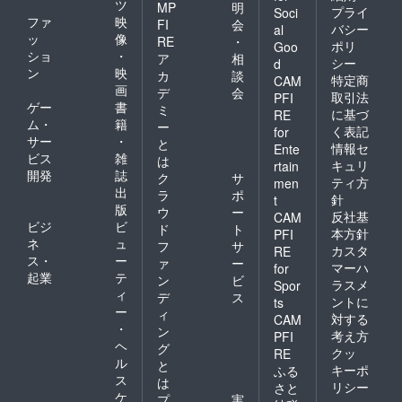
ツ
MP
明
プライ
Soci
ファ
映
FI
会
バシー
al
ッ
像
RE
・
ポリ
Goo
ショ
・
ア
相
シー
d
ン
映
カ
談
特定商
CAM
画
デ
会
取引法
PFI
ゲー
書
ミ
に基づ
RE
ム・
籍
ー
く表記
for
サー
・
と
情報セ
Ente
ビス
雑
は
キュリ
rtain
開発
誌
ク
サ
ティ方
men
出
ラ
ポ
針
t
版
ウ
ー
反社基
CAM
ビジ
ビ
ド
ト
本方針
PFI
ネ
ュ
フ
サ
カスタ
RE
ス・
ー
ァ
ー
マーハ
for
起業
テ
ン
ビ
ラスメ
Spor
ィ
デ
ス
ントに
ts
ー
ィ
対する
CAM
・
ン
考え方
PFI
ヘ
グ
クッ
RE
ル
と
キーポ
ふる
ス
は
リシー
さと
ケ
プ
実