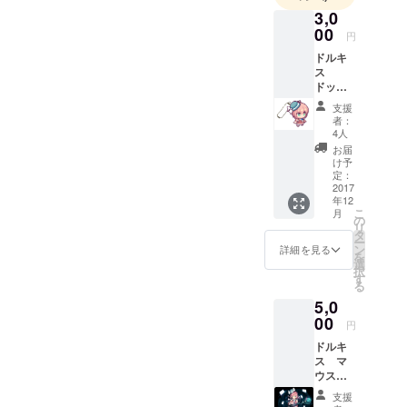
3,0
00
円
ドルキ
ス
ドット
キーホ
支援
ルダー
者：
4人
お届
け予
定：
2017
年12
こ
月
の
リ
タ
ー
ン
詳細を見る
を
選
択
す
る
5,0
00
円
ドルキ
ス マ
ウス
パッド
支援