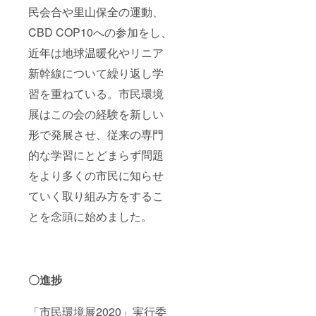
民会合や里山保全の運動、
CBD COP10への参加をし、
近年は地球温暖化やリニア
新幹線について繰り返し学
習を重ねている。市民環境
展はこの会の経験を新しい
形で発展させ、従来の専門
的な学習にとどまらず問題
をより多くの市民に知らせ
ていく取り組み方をするこ
とを念頭に始めました。
〇進捗
「市民環境展2020」実行委