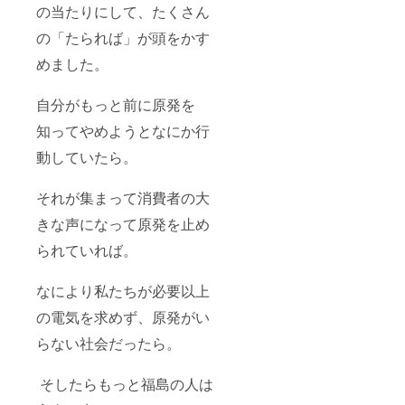
の当たりにして、たくさん
の「たられば」が頭をかす
めました。
自分がもっと前に原発を
知ってやめようとなにか行
動していたら。
それが集まって消費者の大
きな声になって原発を止め
られていれば。
なにより私たちが必要以上
の電気を求めず、原発がい
らない社会だったら。
そしたらもっと福島の人は