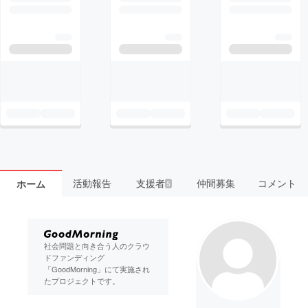
活動報告
支援者
仲間募集
コメント
ホーム
5
社会問題と向き合う人のクラウ
ドファンディング
「GoodMorning」にて実施され
たプロジェクトです。