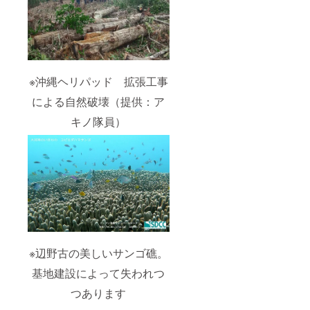
※沖縄ヘリパッド 拡張工事
による自然破壊（提供：ア
キノ隊員）
※辺野古の美しいサンゴ礁。
基地建設によって失われつ
つあります