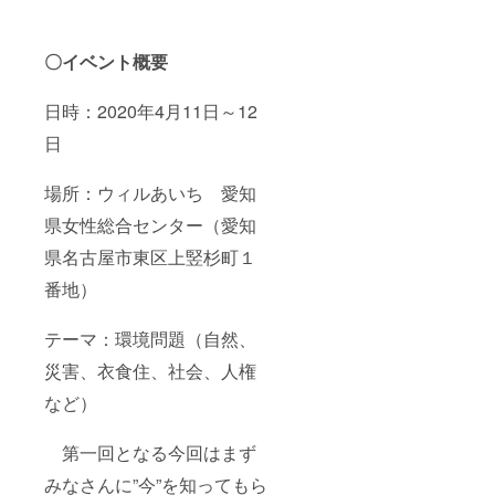
〇イベント概要
日時：2020年4月11日～12
日
場所：ウィルあいち 愛知
県女性総合センター（愛知
県名古屋市東区上竪杉町１
番地）
テーマ：環境問題（自然、
災害、衣食住、社会、人権
など）
第一回となる今回はまず
みなさんに”今”を知ってもら