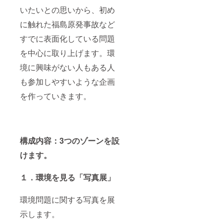
いたいとの思いから、初め
に触れた福島原発事故など
すでに表面化している問題
を中心に取り上げます。環
境に興味がない人もある人
も参加しやすいような企画
を作っていきます。
構成内容：3つのゾーンを設
けます。
１．環境を見る「写真展」
環境問題に関する写真を展
示します。