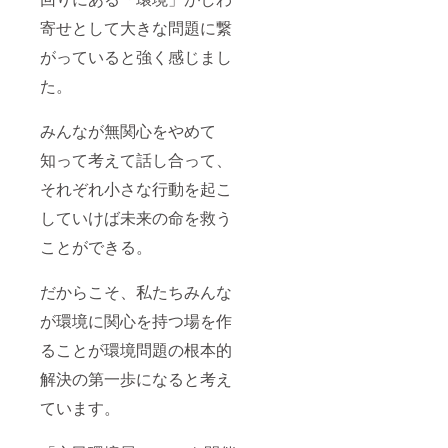
寄せとして大きな問題に繋
がっていると強く感じまし
た。
みんなが無関心をやめて
知って考えて話し合って、
それぞれ小さな行動を起こ
していけば未来の命を救う
ことができる。
だからこそ、私たちみんな
が環境に関心を持つ場を作
ることが環境問題の根本的
解決の第一歩になると考え
ています。