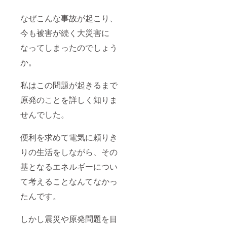
なぜこんな事故が起こり、
今も被害が続く大災害に
なってしまったのでしょう
か。
私はこの問題が起きるまで
原発のことを詳しく知りま
せんでした。
便利を求めて電気に頼りき
りの生活をしながら、その
基となるエネルギーについ
て考えることなんてなかっ
たんです。
しかし震災や原発問題を目