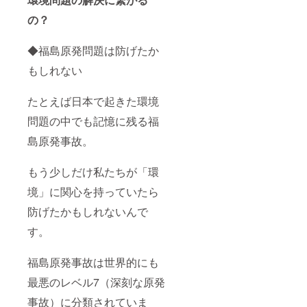
の？
◆福島原発問題は防げたか
もしれない
たとえば日本で起きた環境
問題の中でも記憶に残る福
島原発事故。
もう少しだけ私たちが「環
境」に関心を持っていたら
防げたかもしれないんで
す。
福島原発事故は世界的にも
最悪のレベル7（深刻な原発
事故）に分類されていま