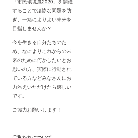
「市民環境展2020」を開催
することで凄惨な問題を防
ぎ、一緒によりよい未来を
目指しませんか？
今を生きる自分たちのた
め、なによりこれからの未
来のために何かしたいとお
思いの方、実際に行動され
ている方などみなさんにお
力添えいただけたら嬉しい
です。
ご協力お願いします！
〇私たちについて