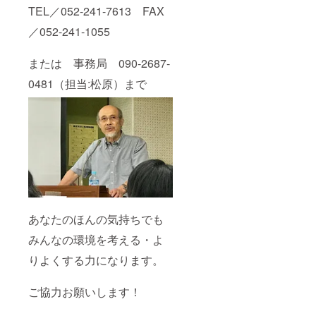
TEL／052-241-7613 FAX
／052-241-1055
または 事務局 090-2687-
0481（担当:松原）まで
あなたのほんの気持ちでも
みんなの環境を考える・よ
りよくする力になります。
ご協力お願いします！