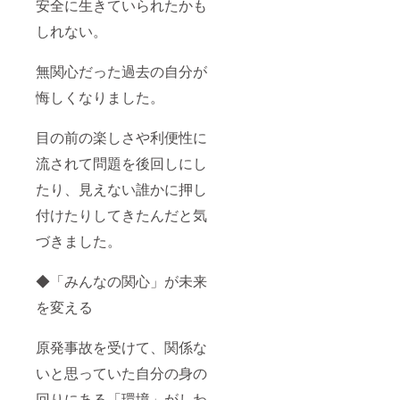
安全に生きていられたかも
しれない。
無関心だった過去の自分が
悔しくなりました。
目の前の楽しさや利便性に
流されて問題を後回しにし
たり、見えない誰かに押し
付けたりしてきたんだと気
づきました。
◆「みんなの関心」が未来
を変える
原発事故を受けて、関係な
いと思っていた自分の身の
回りにある「環境」がしわ