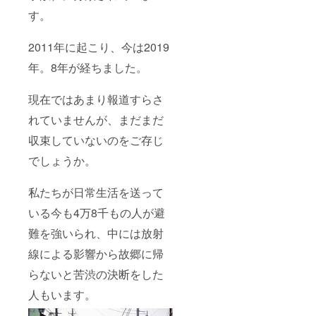
す。
2011年に起こり、今は2019
年。8年が経ちました。
現在ではあまり報道すらさ
れていませんが、まだまだ
収束していないのをご存じ
でしょうか。
私たちが日常生活を送って
いる今も4万8千もの人が避
難を強いられ、中には放射
線による影響から故郷に帰
らないと苦渋の決断をした
人もいます。