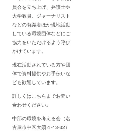
員会を立ち上げ、弁護士や
大学教員、ジャーナリスト
などの有識者ほか現地活動
している環境団体などにご
協力をいただけるよう呼び
かけています。
現在活動されている方や団
体で資料提供やお手伝いな
ども歓迎しています。
詳しくはこちらまでお問い
合わせください。
中部の環境を考える会（名
古屋市中区大須４-13-32）