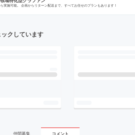
領域特化型クラファン
から実施可能。 企画からリターン配送まで、すべてお任せのプランもあります！
ェックしています
仲間募集
コメント