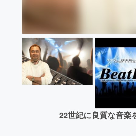
22世紀に良質な音楽