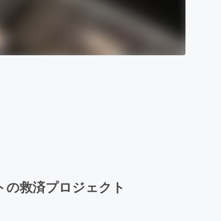
ストの救済プロジェクト