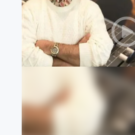
まちづくり・地域活性化