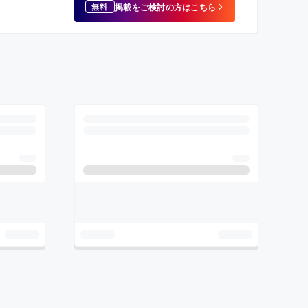
掲載をご検討の方はこちら
無料