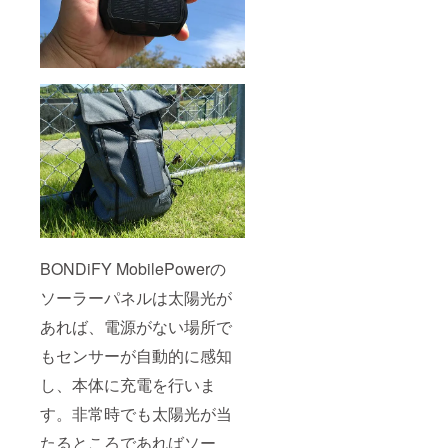
BONDiFY MobilePowerの
ソーラーパネルは太陽光が
あれば、電源がない場所で
もセンサーが自動的に感知
し、本体に充電を行いま
す。非常時でも太陽光が当
たるところであればソー