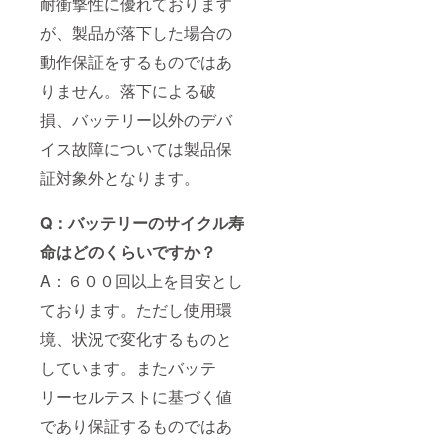
耐衝撃性に優れております
が、製品が落下した場合の
動作保証をするものではあ
りません。落下による破
損、バッテリー以外のデバ
イス故障については製品保
証対象外となります。
Q：バッテリーのサイクル寿
命はどのくらいですか？
A：６００回以上を目安とし
ております。ただし使用環
境、状況で変化するものと
しています。またバッテ
リーセルテストに基づく値
であり保証するものではあ