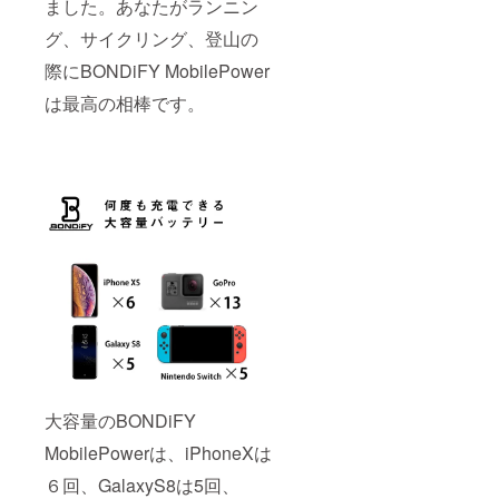
ました。あなたがランニン
グ、サイクリング、登山の
際にBONDiFY MobilePower
は最高の相棒です。
大容量のBONDiFY
MobilePowerは、iPhoneXは
６回、GalaxyS8は5回、