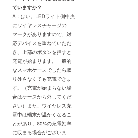
ていますか？
A：はい。LEDライト側中央
にワイヤレスチャージの
マークがありますので、対
応デバイスを重ねていただ
き、上部のボタンを押すと
充電が始まります。一般的
なスマホケースでしたら取
り外さなくても充電できま
す。（充電が始まらない場
合はケースから外してくだ
さい）また、ワイヤレス充
電中は端末が温かくなるこ
とがあり、80%の充電効率
に収まる場合がございま