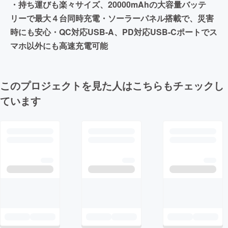
・持ち運びも楽々サイズ、20000mAhの大容量バッテ
リーで最大４台同時充電・ソーラーパネル搭載で、災害
時にも安心・QC対応USB-A、PD対応USB-Cポートでス
マホ以外にも高速充電可能
このプロジェクトを見た人はこちらもチェックし
ています