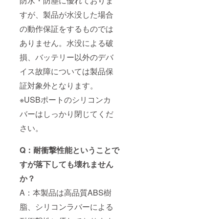
防水・防塵に優れておりま
すが、製品が水没した場合
の動作保証をするものでは
ありません。水没による破
損、バッテリー以外のデバ
イス故障については製品保
証対象外となります。
※USBポートのシリコンカ
バーはしっかり閉じてくだ
さい。
Q：耐衝撃性能ということで
すが落下しても壊れません
か？
A：本製品は高品質ABS樹
脂、シリコンラバーによる