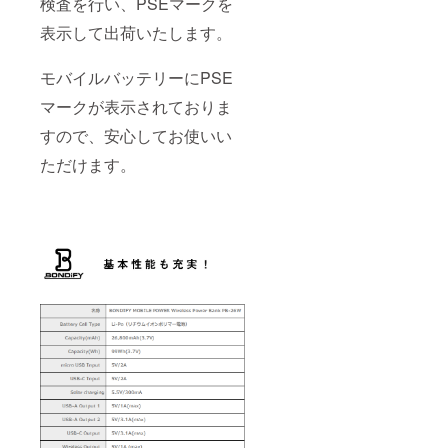
検査を行い、PSEマークを
表示して出荷いたします。
モバイルバッテリーにPSE
マークが表示されておりま
すので、安心してお使いい
ただけます。