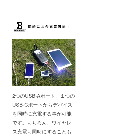
2つのUSB-Aポート、１つの
USB-Cポートからデバイス
を同時に充電する事が可能
です。もちろん、ワイヤレ
ス充電も同時にすることも