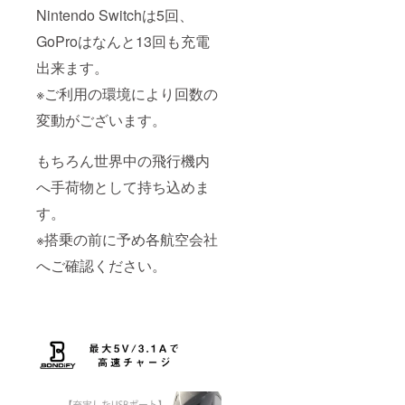
Nintendo Switchは5回、
GoProはなんと13回も充電
出来ます。
※ご利用の環境により回数の
変動がございます。
もちろん世界中の飛行機内
へ手荷物として持ち込めま
す。
※搭乗の前に予め各航空会社
へご確認ください。