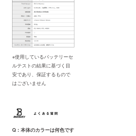
※使用しているバッテリーセ
ルテストの結果に基づく目
安であり、保証するもので
はございません
Q：本体のカラーは何色です