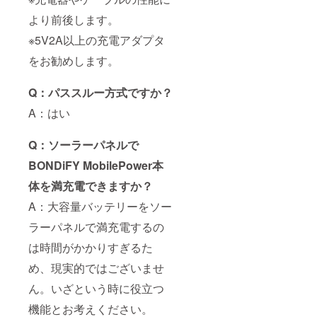
より前後します。
※5V2A以上の充電アダプタ
をお勧めします。
Q：パススルー方式ですか？
A：はい
Q：ソーラーパネルで
BONDiFY MobilePower本
体を満充電できますか？
A：大容量バッテリーをソー
ラーパネルで満充電するの
は時間がかかりすぎるた
め、現実的ではございませ
ん。いざという時に役立つ
機能とお考えください。