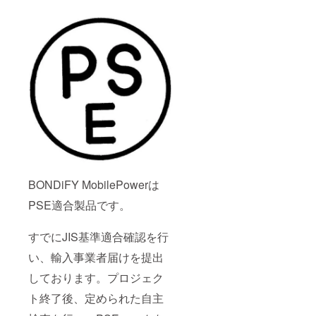
BONDiFY MobilePowerは
PSE適合製品です。
すでにJIS基準適合確認を行
い、輸入事業者届けを提出
しております。プロジェク
ト終了後、定められた自主