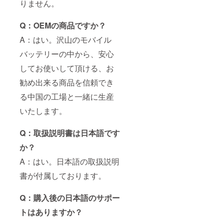
りません。
Q：OEMの商品ですか？
A：はい。沢山のモバイル
バッテリーの中から、安心
してお使いして頂ける、お
勧め出来る商品を信頼でき
る中国の工場と一緒に生産
いたします。
Q：取扱説明書は日本語です
か？
A：はい。日本語の取扱説明
書が付属しております。
Q：購入後の日本語のサポー
トはありますか？