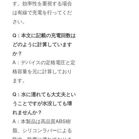
す。効率性を重視する場合
は有線で充電を行ってくだ
さい。
Q：本文に記載の充電回数は
どのように計算しています
か？
A：デバイスの定格電圧と定
格容量を元に計算しており
ます。
Q：水に濡れても大丈夫とい
うことですが水没しても壊
れませんか？
A：本製品は高品質ABS樹
脂、シリコンラバーによる