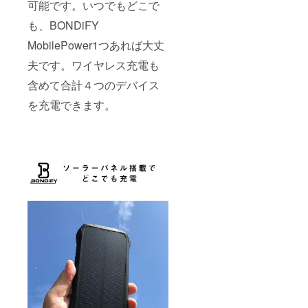
可能です。いつでもどこで
も、BONDiFY
MobilePower1つあれば大丈
夫です。ワイヤレス充電も
含めて合計４つのデバイス
を充電できます。