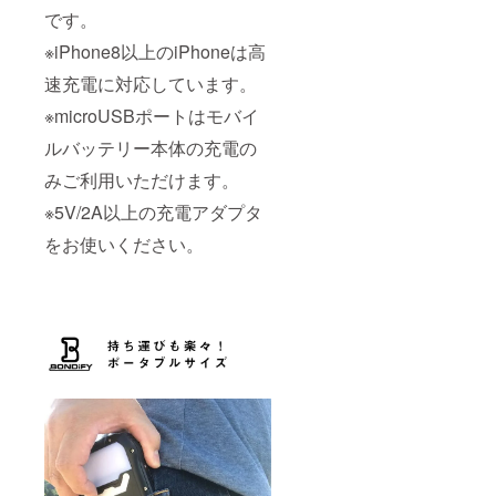
です。
※iPhone8以上のiPhoneは高
速充電に対応しています。
※microUSBポートはモバイ
ルバッテリー本体の充電の
みご利用いただけます。
※5V/2A以上の充電アダプタ
をお使いください。