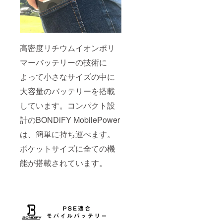
高密度リチウムイオンポリ
マーバッテリーの技術に
よって小さなサイズの中に
大容量のバッテリーを搭載
しています。コンパクト設
計のBONDiFY MobilePower
は、簡単に持ち運べます。
ポケットサイズに全ての機
能が搭載されています。