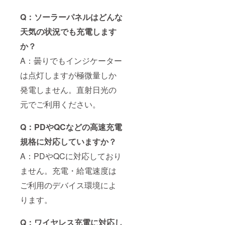
Q：ソーラーパネルはどんな
天気の状況でも充電します
か？
A：曇りでもインジケーター
は点灯しますが極微量しか
発電しません。直射日光の
元でご利用ください。
Q：PDやQCなどの高速充電
規格に対応していますか？
A：PDやQCに対応しており
ません。充電・給電速度は
ご利用のデバイス環境によ
ります。
Q：ワイヤレス充電に対応し