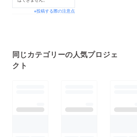
※投稿する際の注意点
同じカテゴリーの人気プロジェ
クト