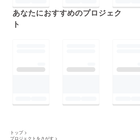
あなたにおすすめのプロジェク
ト
トップ
>
プロジェクトをさがす
>