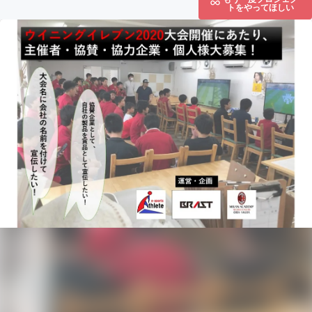
トをやってほしい