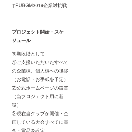
↑PUBGM2019企業対抗戦
プロジェクト開始・スケ
ジュール
初期段階として
①ご支援いただいたすべて
の企業様、個人様への挨拶
（お電話・お手紙を予定）
②公式ホームページの設置
（当プロジェクト用に新
設）
③現在当クラブが開催・企
画している大会すべてに賞
金・賞品を設定