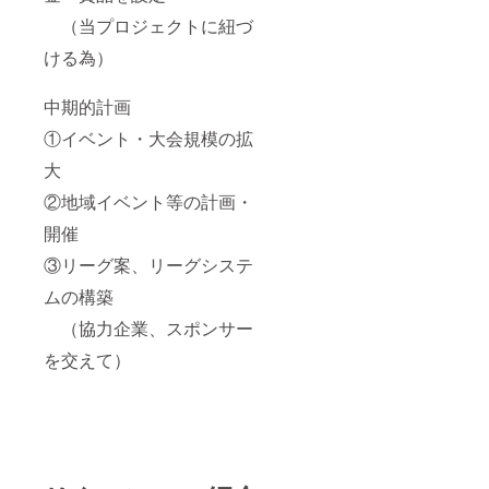
（当プロジェクトに紐づ
ける為）
中期的計画
①イベント・大会規模の拡
大
②地域イベント等の計画・
開催
③リーグ案、リーグシステ
ムの構築
（協力企業、スポンサー
を交えて）