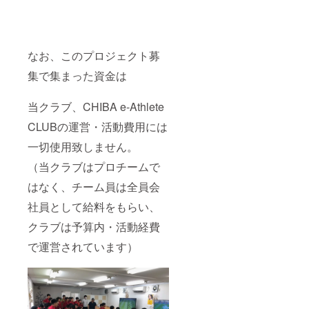
なお、このプロジェクト募
集で集まった資金は
当クラブ、CHIBA e-Athlete
CLUBの運営・活動費用には
一切使用致しません。
（当クラブはプロチームで
はなく、チーム員は全員会
社員として給料をもらい、
クラブは予算内・活動経費
で運営されています）