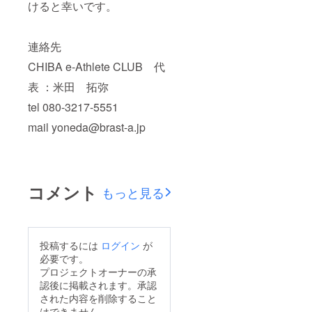
けると幸いです。
連絡先
CHIBA e-Athlete CLUB 代
表 ：米田 拓弥
tel 080-3217-5551
mail yoneda@brast-a.jp
コメント
もっと見る
投稿するには
ログイン
が
必要です。
プロジェクトオーナーの承
認後に掲載されます。承認
された内容を削除すること
はできません。