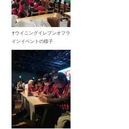
↑
ウイニングイレブンオフラ
インイベントの様子