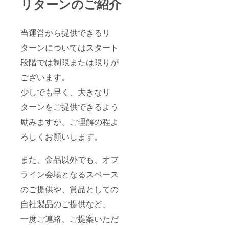
リターンのご紹介
当運営から提供できるリ
ターンについてはスタート
段階では制限または限りが
ございます。
少しでも早く、大きなリ
ターンをご提供できるよう
励みますが、ご理解の程よ
ろしくお願いします。
また、金品以外でも、オフ
ライン会場となるスペース
のご提供や、賞品としての
自社製品のご提供など、
一度ご連絡、ご提案いただ