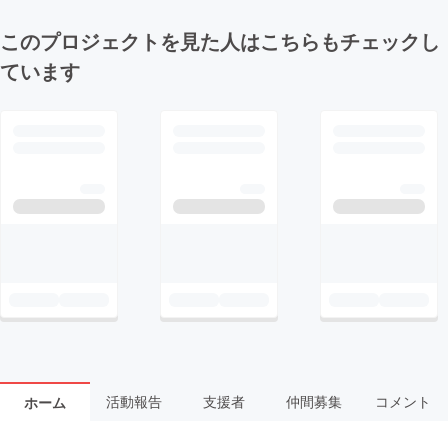
このプロジェクトを見た人はこちらもチェックし
ています
活動報告
支援者
仲間募集
コメント
ホーム