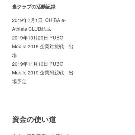
当クラブの活動記録
2019年7月1日 CHIBA e-
Athlete CLUB結成
2019年10月20日 PUBG
Mobile 2019 企業対抗戦 出
場
2019年11月16日 PUBG
Mobile 2019 企業懇親戦 出
場予定
資金の使い道