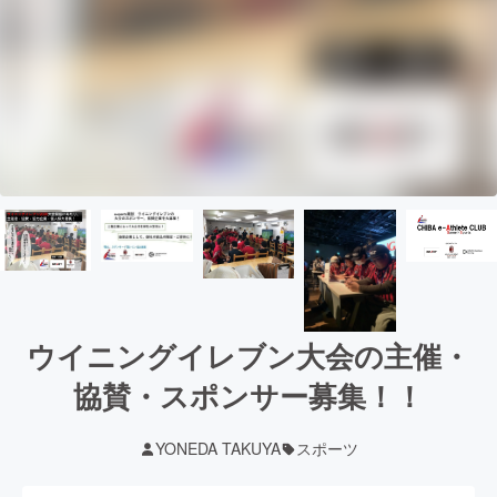
ウイニングイレブン大会の主催・
協賛・スポンサー募集！！
YONEDA TAKUYA
スポーツ