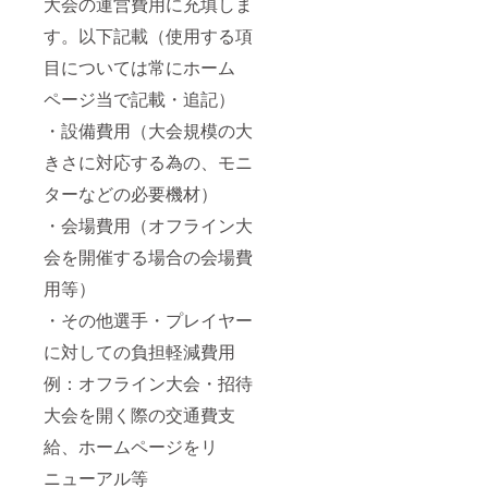
大会の運営費用に充填しま
す。以下記載（使用する項
目については常にホーム
ページ当で記載・追記）
・設備費用（大会規模の大
きさに対応する為の、モニ
ターなどの必要機材）
・会場費用（オフライン大
会を開催する場合の会場費
用等）
・その他選手・プレイヤー
に対しての負担軽減費用
例：オフライン大会・招待
大会を開く際の交通費支
給、ホームページをリ
ニューアル等