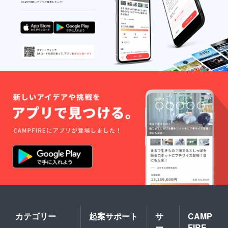
カテゴリー
起案サポート
サ
CAMP
ー
FIRE