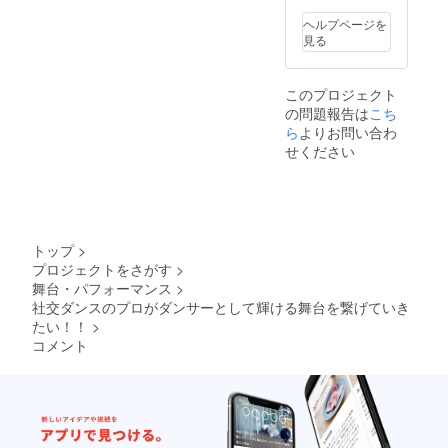
ヘルプページを
見る
このプロジェクト
の問題報告は
こち
ら
よりお問い合わ
せください
トップ
>
プロジェクトをさがす
>
舞台・パフォーマンス
>
社交ダンスのプロがダンサーとして輝ける舞台を繋げていき
たい！！
>
コメント