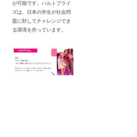
が可能です。ハルトプライ
ズは、日本の学生が社会問
題に対してチャレンジでき
る環境を作っています。