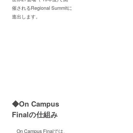
催されるRegional Summitに
進出します。
◆On Campus
Finalの仕組み
On Campus Finalでは、