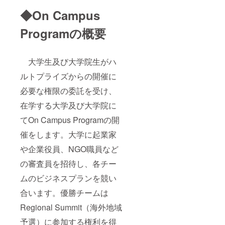
◆On Campus
Programの概要
大学生及び大学院生がハ
ルトプライズからの開催に
必要な権限の委託を受け、
在学する大学及び大学院に
てOn Campus Programの開
催をします。大学に起業家
や企業役員、NGO職員など
の審査員を招待し、各チー
ムのビジネスプランを競い
合います。優勝チームは
Regional Summit（海外地域
予選）に参加する権利を得