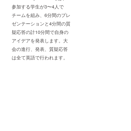
参加する学生が3〜4人で
チームを組み、6分間のプレ
ゼンテーションと4分間の質
疑応答の計10分間で自身の
アイデアを発表します。大
会の進行、発表、質疑応答
は全て英語で行われます。