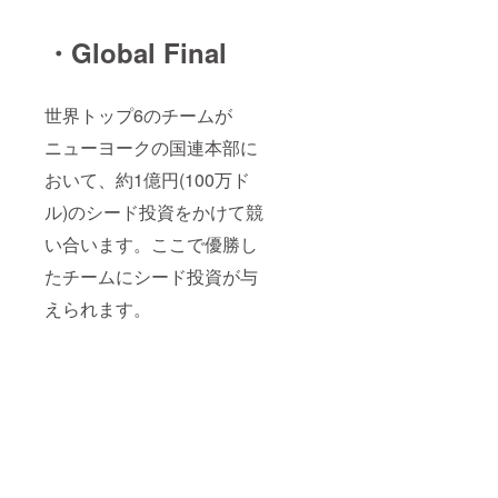
・Global Final
世界トップ6のチームが
ニューヨークの国連本部に
おいて、約1億円(100万ド
ル)のシード投資をかけて競
い合います。ここで優勝し
たチームにシード投資が与
えられます。