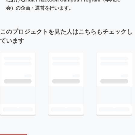
会）の企画・運営を行います。
このプロジェクトを見た人はこちらもチェックし
ています