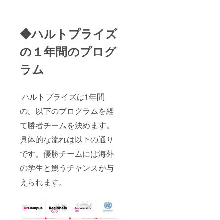
◆ハルトプライズ
の１年間のプログ
ラム
ハルトプライズは1年間
の、以下のプログラムを経
て勝者チームを決めます。
具体的な流れは以下の通り
です。優勝チームには海外
の学生と競うチャンスが与
えられます。