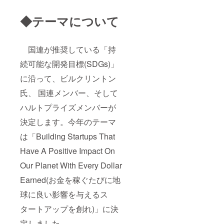
◆テーマについて
国連が推奨している「持
続可能な開発目標(SDGs)」
に沿って、ビルクリントン
氏、 国連メンバー、そして
ハルトプライズメンバーが
決定します。今年のテーマ
は「Building Startups That
Have A Positive Impact On
Our Planet With Every Dollar
Earned(お金を稼ぐたびに地
球に良い影響を与えるス
タートアップを創れ)」に決
定しました。