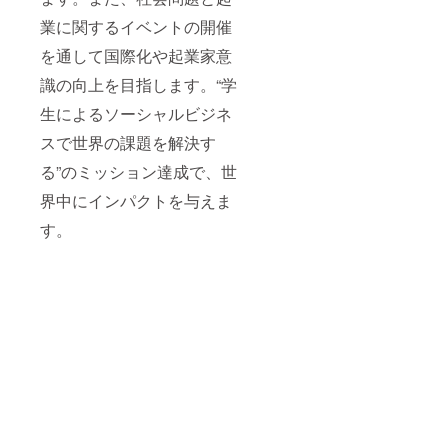
業に関するイベントの開催
を通して国際化や起業家意
識の向上を目指します。“学
生によるソーシャルビジネ
スで世界の課題を解決す
る”のミッション達成で、世
界中にインパクトを与えま
す。