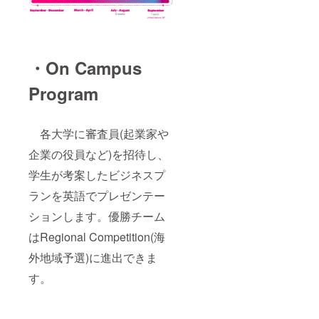
・On Campus
Program
各大学に審査員(起業家や
企業の役員など)を招待し、
学生が考案したビジネスプ
ランを英語でプレゼンテー
ションします。優勝チーム
はRegional Competition(海
外地域予選)に進出できま
す。