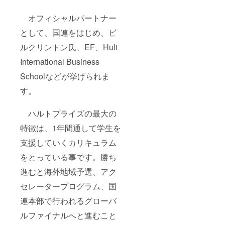
オフィシャルパートナー
として、国連をはじめ、ビ
ルクリントン氏、EF、Hult
International Business
Schoolなどが挙げられま
す。
ハルトプライズの最大の
特徴は、1年間通して学生を
支援していくカリキュラム
をとっている事です。勝ち
進むと海外地域予選、アク
セレータープログラム、国
連本部で行われるグローバ
ルファイナルへと進むこと