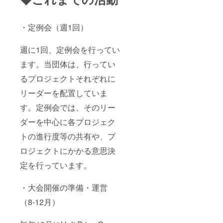
・定例会（週1回）
週に1回、定例会を行ってい
ます。当団体は、行ってい
るプロジェクトそれぞれに
リーダーを配置していま
す。定例会では、そのリー
ダーを中心に各プロジェク
トの進行度等の共有や、プ
ロジェクトにかかる意思決
定を行っています。
・大会開催の準備・運営
（8-12月）