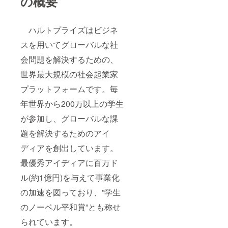
の概要
ハルトプライズはビジネ
スを用いてグローバルな社
会問題を解決するための、
世界最大規模の社会起業家
プラットフォームです。毎
年世界から200万以上の学生
が参加し、グローバルな課
題を解決するためのアイ
ディアを創出しています。
最優秀アイディアに百万ド
ル(約1億円)を与えて事業化
の加速を図っており、”学生
のノーベル平和賞”とも称せ
られています。