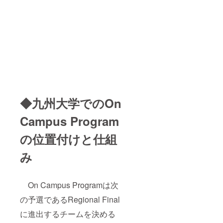
◆九州大学でのOn
Campus Program
の位置付けと仕組
み
On Campus Programは次
の予選であるRegional Final
に進出するチームを決める