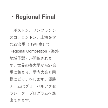
・Regional Final
ボストン、サンフランシ
スコ、ロンドン、上海を含
む27会場（’19年度）で
Regional Competition（海外
地域予選）が開催されま
す。世界の各大学から27会
場に集まり、学内大会と同
様にピッチをします。優勝
チームはグローバルアクセ
ラレータープログラムへ進
出できます。