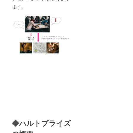
ます。
◆ハルトプライズ