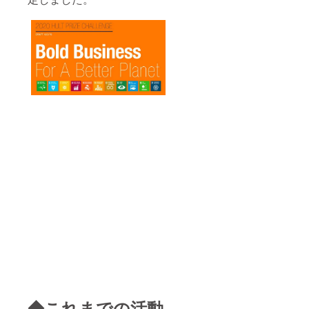
◆これまでの活動