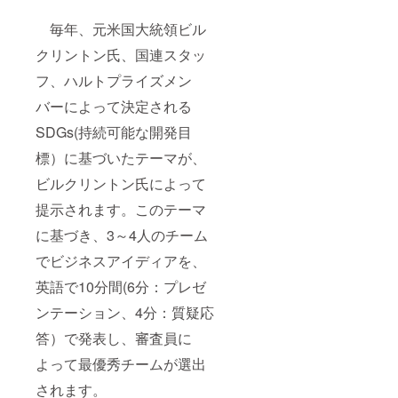
毎年、元米国大統領ビル
クリントン氏、国連スタッ
フ、ハルトプライズメン
バーによって決定される
SDGs(持続可能な開発目
標）に基づいたテーマが、
ビルクリントン氏によって
提示されます。このテーマ
に基づき、3～4人のチーム
でビジネスアイディアを、
英語で10分間(6分：プレゼ
ンテーション、4分：質疑応
答）で発表し、審査員に
よって最優秀チームが選出
されます。