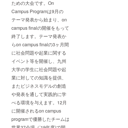
ための大会です。On
Campus Programは9月の
テーマ発表から始まり、on
campus finalの開催をもって
終了します。テーマ発表か
らon campus finalの3ヶ月間
に社会問題や起業に関する
イベント等を開催し、九州
大学の学生に社会問題や起
業に対しての知識を提供、
またビジネスモデルの創造
や発表を通して実践的に学
べる環境を与えます。12月
に開催されるon campus
programで優勝したチームは
世界27会場（’19年度)で開