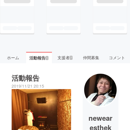
ホーム
支援者
仲間募集
コメント
活動報告
7
1
活動報告
2019/11/21 20:15
newear
esthek