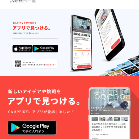
活動報告一覧