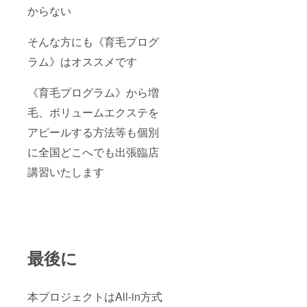
からない
そんな方にも《育毛プログ
ラム》はオススメです
《育毛プログラム》から増
毛、ボリュームエクステを
アピールする方法等も個別
に全国どこへでも出張臨店
講習いたします
最後に
本プロジェクトはAll-in方式