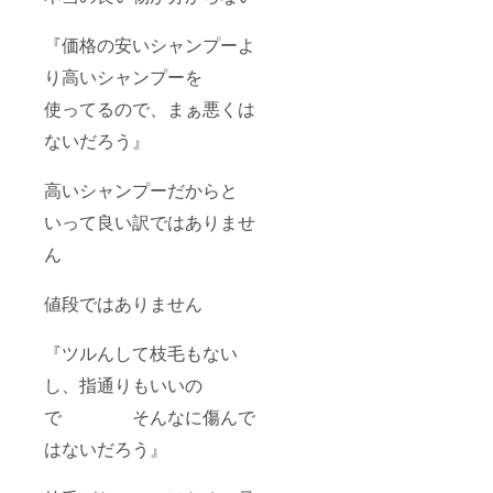
『価格の安いシャンプーよ
り高いシャンプーを
使ってるので、まぁ悪くは
ないだろう』
高いシャンプーだからと
いって良い訳ではありませ
ん
値段ではありません
『ツルんして枝毛もない
し、指通りもいいの
で そんなに傷んで
はないだろう』