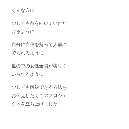
そんな方に
少しでも前を向いていただ
けるように
自分に自信を持って人前に
でられるように
世の中の女性全員が美しく
いられるように
少しでも解決できる方法を
お伝えしたくこのプロジェ
クトを立ち上げました。