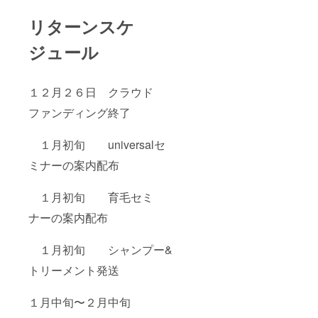
リターンスケ
ジュール
１２月２６日 クラウド
ファンディング終了
１月初旬 universalセ
ミナーの案内配布
１月初旬 育毛セミ
ナーの案内配布
１月初旬 シャンプー&
トリーメント発送
１月中旬〜２月中旬