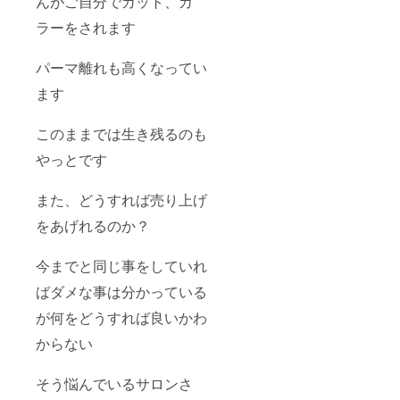
んがご自分でカット、カ
ラーをされます
パーマ離れも高くなってい
ます
このままでは生き残るのも
やっとです
また、どうすれば売り上げ
をあげれるのか？
今までと同じ事をしていれ
ばダメな事は分かっている
が何をどうすれば良いかわ
からない
そう悩んでいるサロンさ