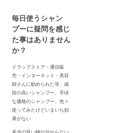
毎日使うシャン
プーに疑問を感じ
た事はありません
か？
ドラッグストア・通信販
売・インターネット・美容
師さんに勧められた等、値
段の高いシャンプー、手頃
な価格のシャンプー、色々
使ってみたけどいまいち効
果がない
本当の良い物が分からない