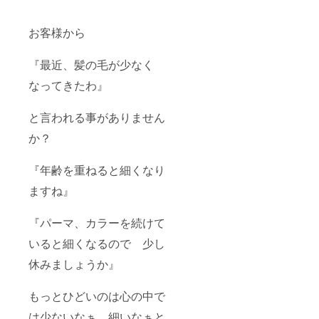
お客様から
『最近、髪の毛が少なく
なってきたわ』
と言われる事がありません
か？
『年齢を重ねると細くなり
ますね』
『パーマ、カラーを続けて
いると細くなるので 少し
休みましょうか』
もっとひどいのは心の中で
は少ないなぁ、細いなぁと