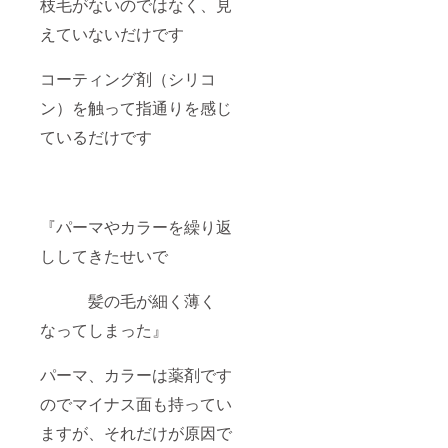
枝毛がないのではなく、見
えていないだけです
コーティング剤（シリコ
ン）を触って指通りを感じ
ているだけです
『パーマやカラーを繰り返
ししてきたせいで
髪の毛が細く薄く
なってしまった』
パーマ、カラーは薬剤です
のでマイナス面も持ってい
ますが、それだけが原因で