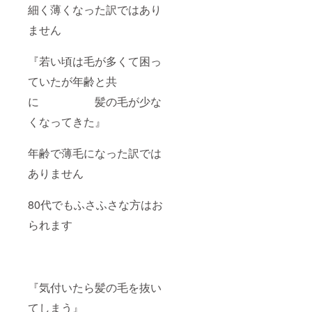
細く薄くなった訳ではあり
ません
『若い頃は毛が多くて困っ
ていたが年齢と共
に 髪の毛が少な
くなってきた』
年齢で薄毛になった訳では
ありません
80代でもふさふさな方はお
られます
『気付いたら髪の毛を抜い
てしまう』