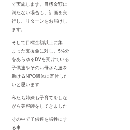
で実施します。目標金額に
満たない場合も、計画を実
行し、リターンをお届けし
ます。
そして目標金額以上に集
まった支援金に対し、5%分
をあらゆるDVを受けている
子供達やそのお母さん達を
助けるNPO団体に寄付した
いと思います
私たち姉妹も子育てをしな
がら美容師をしてきました
その中で子供達を犠牲にす
る事