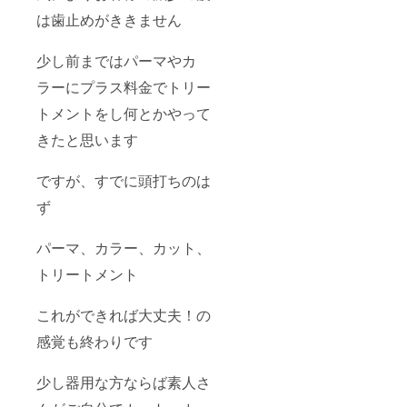
は歯止めがききません
少し前まではパーマやカ
ラーにプラス料金でトリー
トメントをし何とかやって
きたと思います
ですが、すでに頭打ちのは
ず
パーマ、カラー、カット、
トリートメント
これができれば大丈夫！の
感覚も終わりです
少し器用な方ならば素人さ