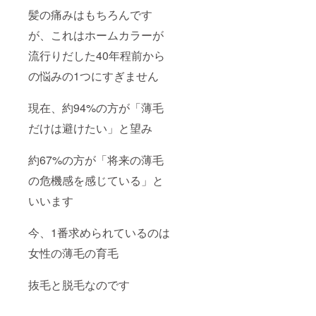
髪の痛みはもちろんです
が、これはホームカラーが
流行りだした40年程前から
の悩みの1つにすぎません
現在、約94%の方が「薄毛
だけは避けたい」と望み
約67%の方が「将来の薄毛
の危機感を感じている」と
いいます
今、1番求められているのは
女性の薄毛の育毛
抜毛と脱毛なのです