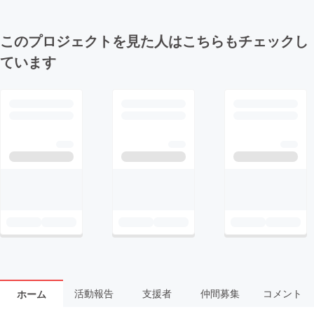
このプロジェクトを見た人はこちらもチェックし
ています
活動報告
支援者
仲間募集
コメント
ホーム