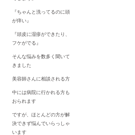
『ちゃんと洗ってるのに頭
が痒い』
『頭皮に湿疹ができたり、
フケがでる』
そんな悩みを数多く聞いて
きました
美容師さんに相談される方
中には病院に行かれる方も
おられます
ですが、ほとんどの方が解
決できず悩んでいらっしゃ
います