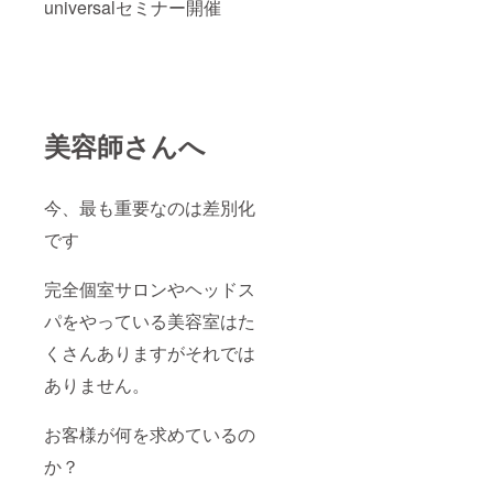
universalセミナー開催
美容師さんへ
今、最も重要なのは差別化
です
完全個室サロンやヘッドス
パをやっている美容室はた
くさんありますがそれでは
ありません。
お客様が何を求めているの
か？