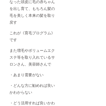
なった頭皮に毛の赤ちゃん
を出し育て、もちろん髪の
毛を美しく本来の髪を取り
戻す
これが《育毛プログラム》
です
また増毛やボリュームエク
ステ等を取り入れているサ
ロンさん、美容師さんで
・あまり需要がない
・どんな方に勧めれば良い
かわからない
・どう活用すれば良いかわ