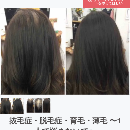
トをやってほしい
抜毛症・脱毛症・育毛・薄毛 〜1