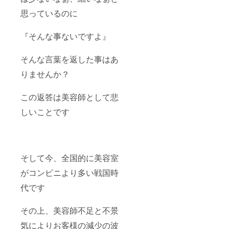
思っているのに
『そんな事ないですよ』
そんな言葉を返した事はあ
りませんか？
この返答は美容師として悲
しいことです
そして今、全国的に美容室
がコンビニより多い戦国時
代です
その上、美容師不足と不景
気によりお客様の減少の波