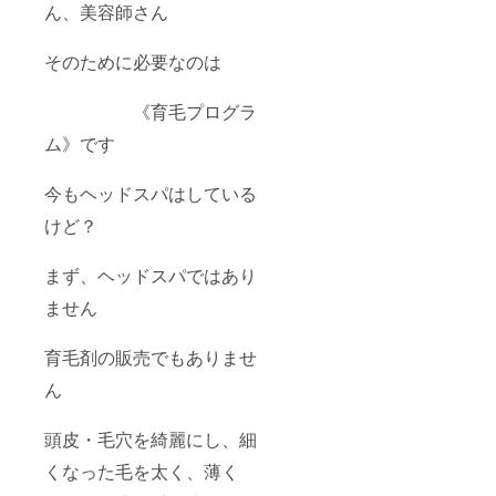
ん、美容師さん
そのために必要なのは
《育毛プログラ
ム》です
今もヘッドスパはしている
けど？
まず、ヘッドスパではあり
ません
育毛剤の販売でもありませ
ん
頭皮・毛穴を綺麗にし、細
くなった毛を太く、薄く