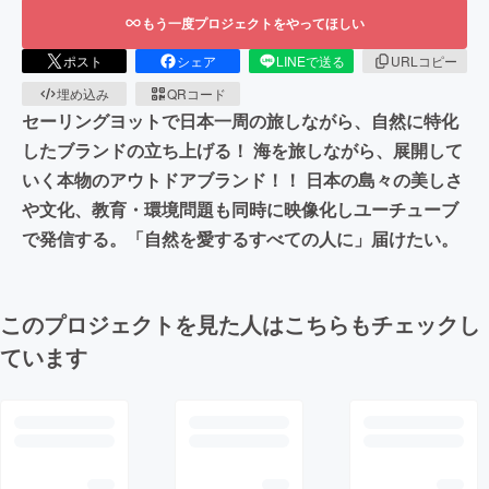
もう一度プロジェクトをやってほしい
ポスト
シェア
LINEで送る
URLコピー
埋め込み
QRコード
セーリングヨットで日本一周の旅しながら、自然に特化
したブランドの立ち上げる！ 海を旅しながら、展開して
いく本物のアウトドアブランド！！ 日本の島々の美しさ
や文化、教育・環境問題も同時に映像化しユーチューブ
で発信する。「自然を愛するすべての人に」届けたい。
このプロジェクトを見た人はこちらもチェックし
ています