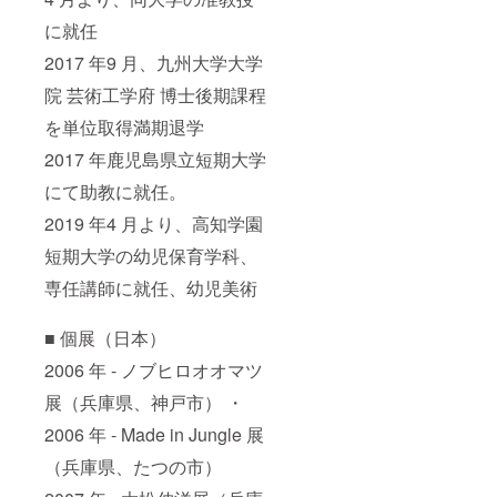
に就任
2017 年9 月、九州大学大学
院 芸術工学府 博士後期課程
を単位取得満期退学
2017 年鹿児島県立短期大学
にて助教に就任。
2019 年4 月より、高知学園
短期大学の幼児保育学科、
専任講師に就任、幼児美術
■ 個展（日本）
2006 年 - ノブヒロオオマツ
展（兵庫県、神戸市） ・
2006 年 - Made in Jungle 展
（兵庫県、たつの市）