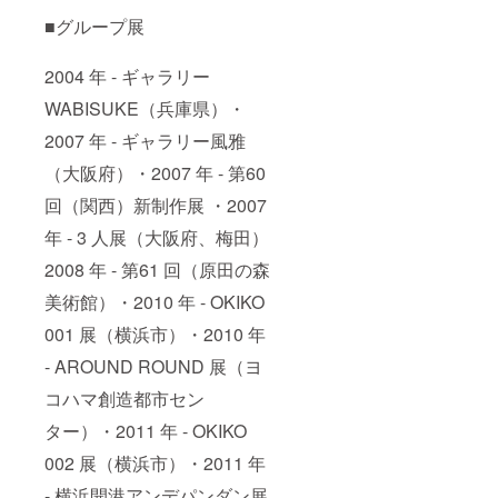
■グループ展
2004 年 - ギャラリー
WABISUKE（兵庫県）・
2007 年 - ギャラリー風雅
（大阪府）・2007 年 - 第60
回（関西）新制作展 ・2007
年 - 3 人展（大阪府、梅田）
2008 年 - 第61 回（原田の森
美術館）・2010 年 - OKIKO
001 展（横浜市）・2010 年
- AROUND ROUND 展（ヨ
コハマ創造都市セン
ター）・2011 年 - OKIKO
002 展（横浜市）・2011 年
- 横浜開港アンデパンダン展