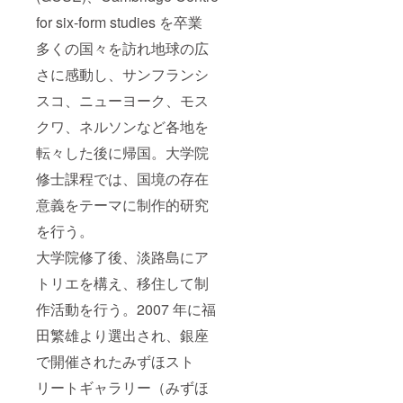
for six-form studies を卒業
多くの国々を訪れ地球の広
さに感動し、サンフランシ
スコ、ニューヨーク、モス
クワ、ネルソンなど各地を
転々した後に帰国。大学院
修士課程では、国境の存在
意義をテーマに制作的研究
を行う。
大学院修了後、淡路島にア
トリエを構え、移住して制
作活動を行う。2007 年に福
田繁雄より選出され、銀座
で開催されたみずほスト
リートギャラリー（みずほ