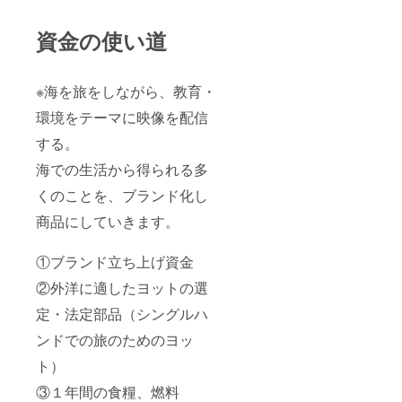
資金の使い道
※海を旅をしながら、教育・
環境をテーマに映像を配信
する。
海での生活から得られる多
くのことを、ブランド化し
商品にしていきます。
①ブランド立ち上げ資金
②外洋に適したヨットの選
定・法定部品（シングルハ
ンドでの旅のためのヨッ
ト）
③１年間の食糧、燃料