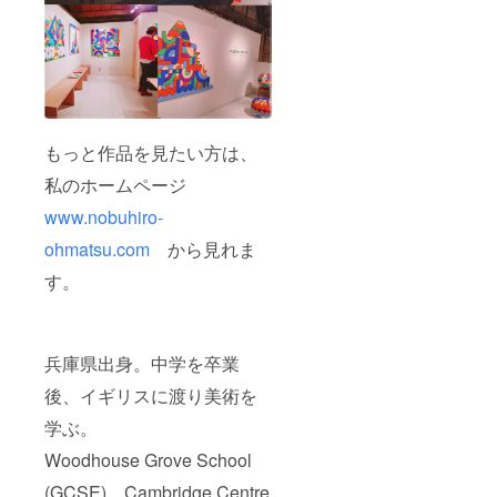
もっと作品を見たい方は、
私のホームページ
www.nobuhiro-
ohmatsu.com
から見れま
す。
兵庫県出身。中学を卒業
後、イギリスに渡り美術を
学ぶ。
Woodhouse Grove School
(GCSE)、Cambridge Centre