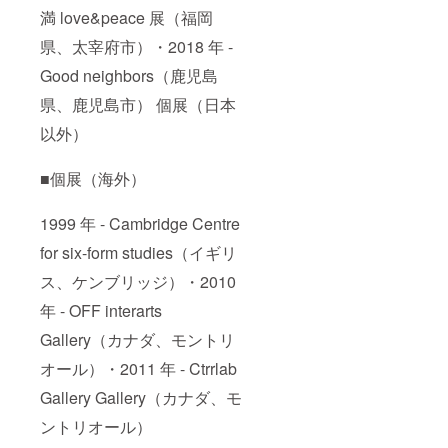
満 love&peace 展（福岡
県、太宰府市）・2018 年 -
Good neighbors（鹿児島
県、鹿児島市） 個展（日本
以外）
■個展（海外）
1999 年 - Cambridge Centre
for six-form studies（イギリ
ス、ケンブリッジ）・2010
年 - OFF interarts
Gallery（カナダ、モントリ
オール）・2011 年 - Ctrrlab
Gallery Gallery（カナダ、モ
ントリオール）