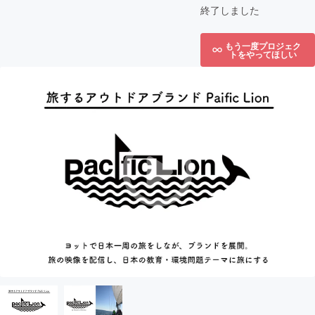
終了しました
もう一度プロジェク
トをやってほしい