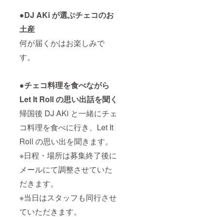
●DJ AKi が選ぶチェコのお
土産
何が届くかはお楽しみで
す。
●チェコ料理を食べながら
Let It Roll の思い出話を聞く
帰国後 DJ AKi と一緒にチェ
コ料理を食べに行き、Let It
Roll の思い出を聞きます。
※日程・場所は募集終了後に
メールにて調整させていた
だきます。
※当日はスタッフも同行させ
ていただきます。