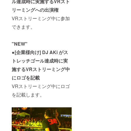
ル達成時に実施するVRスト
リーミングへの出演権
VRストリーミング中に参加
できます。
"NEW"
●[企業様向け] DJ AKi がス
トレッチゴール達成時に実
施するVRストリーミング中
にロゴを記載
VRストリーミング中にロゴ
を記載します。