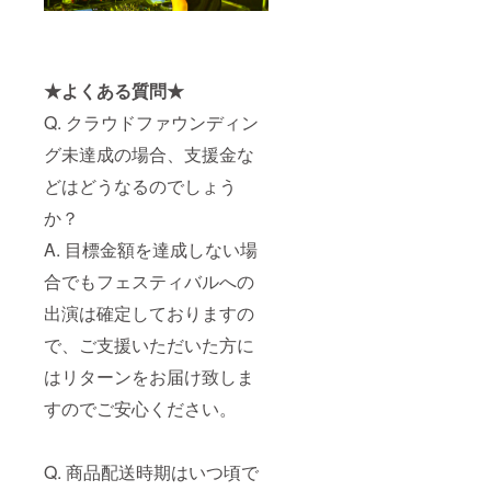
★よくある質問★
Q. クラウドファウンディン
グ未達成の場合、支援金な
どはどうなるのでしょう
か？
A. 目標金額を達成しない場
合でもフェスティバルへの
出演は確定しておりますの
で、ご支援いただいた方に
はリターンをお届け致しま
すのでご安心ください。
Q. 商品配送時期はいつ頃で