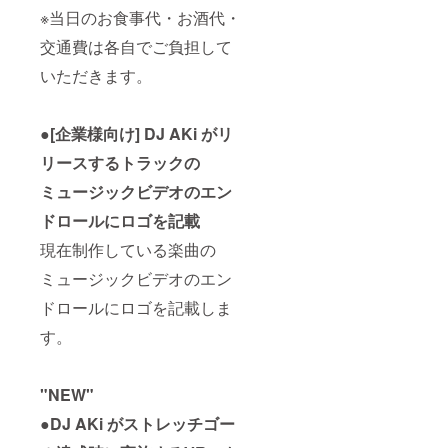
※当日のお食事代・お酒代・
交通費は各自でご負担して
いただきます。
●[企業様向け] DJ AKi がリ
リースするトラックの
ミュージックビデオのエン
ドロールにロゴを記載
現在制作している楽曲の
ミュージックビデオのエン
ドロールにロゴを記載しま
す。
"NEW"
●DJ AKi がストレッチゴー