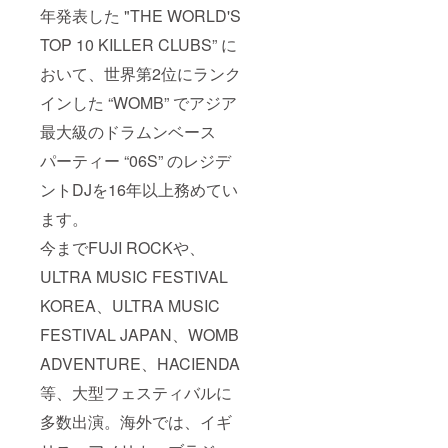
年発表した "THE WORLD'S
TOP 10 KILLER CLUBS” に
おいて、世界第2位にランク
インした “WOMB” でアジア
最大級のドラムンベース
パーティー “06S” のレジデ
ントDJを16年以上務めてい
ます。
今までFUJI ROCKや、
ULTRA MUSIC FESTIVAL
KOREA、ULTRA MUSIC
FESTIVAL JAPAN、WOMB
ADVENTURE、HACIENDA
等、大型フェスティバルに
多数出演。海外では、イギ