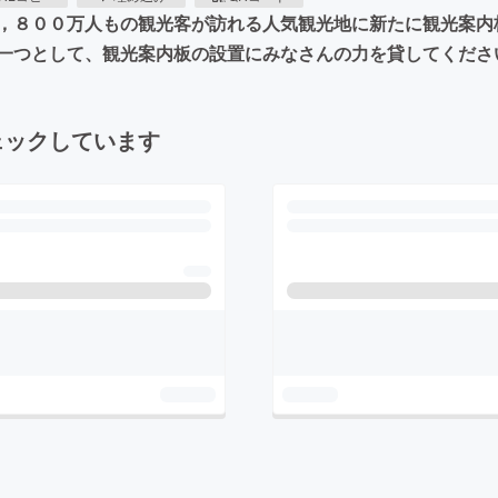
，８００万人もの観光客が訪れる人気観光地に新たに観光案内
一つとして、観光案内板の設置にみなさんの力を貸してくださ
ェックしています