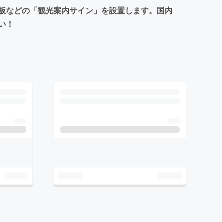
板などの「観光案内サイン」を設置します。国内
い！