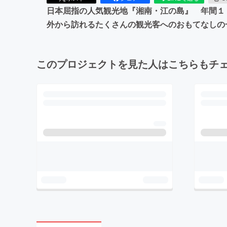
日本屈指の人気観光地『湘南・江の島』 年間１
外から訪れるたくさんの観光客へのおもてなしの
このプロジェクトを見た人はこちらもチ