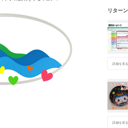
リターン
詳細を見
詳細を見