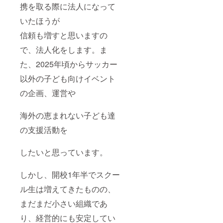
携を取る際に法人になって
いたほうが
信頼も増すと思いますの
で、法人化をします。ま
た、2025年頃からサッカー
以外の子ども向けイベント
の企画、運営や
海外の恵まれない子ども達
の支援活動を
したいと思っています。
しかし、開校1年半でスクー
ル生は増えてきたものの、
まだまだ小さい組織であ
り、経営的にも安定してい