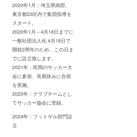
2020年1月：埼玉県南部、
東京都23区内で集団指導を
スタート。
2020年1月～4月18日までに
一般社団法人化 4月18日で
開校2周年のため、この日ま
でに設立致します。
2021年：民間のサッカー大
会に参加、長期休みに合宿
を実施。
2023年：クラブチームとし
てサッカー協会に登録。
2024年：フットサル部門設
立