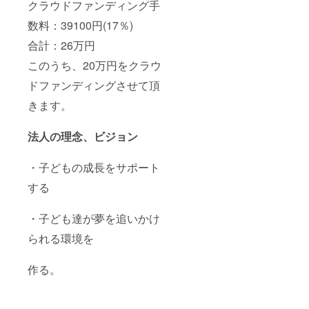
クラウドファンディング手
数料：39100円(17％)
合計：26万円
このうち、20万円をクラウ
ドファンディングさせて頂
きます。
法人の理念、ビジョン
・子どもの成長をサポート
する
・子ども達が夢を追いかけ
られる環境を
作る。