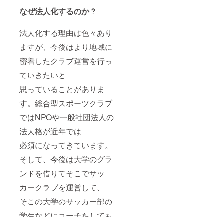
なぜ法人化するのか？
法人化する理由は色々あり
ますが、今後はより地域に
密着したクラブ運営を行っ
ていきたいと
思っていることがありま
す。総合型スポーツクラブ
ではNPOや一般社団法人の
法人格が近年では
必須になってきています。
そして、今後は大学のグラ
ンドを借りてそこでサッ
カークラブを運営して、
そこの大学のサッカー部の
学生などにコーチをしても