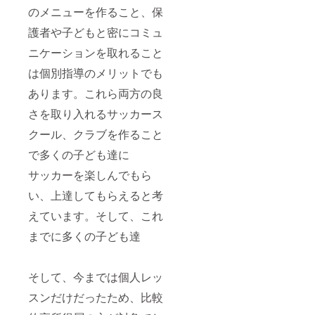
のメニューを作ること、保
護者や子どもと密にコミュ
ニケーションを取れること
は個別指導のメリットでも
あります。これら両方の良
さを取り入れるサッカース
クール、クラブを作ること
で多くの子ども達に
サッカーを楽しんでもら
い、上達してもらえると考
えています。そして、これ
までに多くの子ども達
そして、今までは個人レッ
スンだけだったため、比較