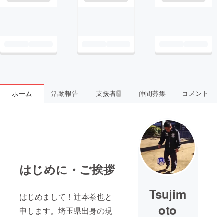
活動報告
支援者
仲間募集
コメント
ホーム
2
はじめに・ご挨拶
Tsujim
はじめまして！辻本拳也と
oto
申します。埼玉県出身の現