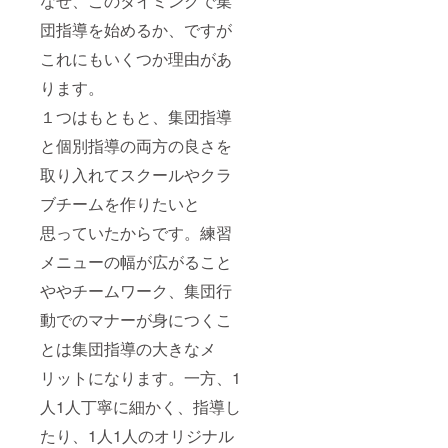
なぜ、このタイミングで集
団指導を始めるか、ですが
これにもいくつか理由があ
ります。
１つはもともと、集団指導
と個別指導の両方の良さを
取り入れてスクールやクラ
ブチームを作りたいと
思っていたからです。練習
メニューの幅が広がること
ややチームワーク、集団行
動でのマナーが身につくこ
とは集団指導の大きなメ
リットになります。一方、1
人1人丁寧に細かく、指導し
たり、1人1人のオリジナル