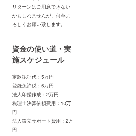
リターンはご用意できない
かもしれませんが、何卒よ
ろしくお願い致します。
資金の使い道・実
施スケジュール
定款認証代：5万円
登録免許税：6万円
法人印鑑作成：2万円
税理士決算依頼費用：10万
円
法人設立サポート費用：2万
円