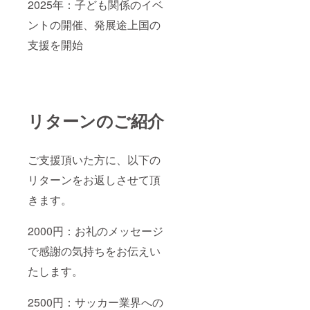
2025年：子ども関係のイベ
ントの開催、発展途上国の
支援を開始
リターンのご紹介
ご支援頂いた方に、以下の
リターンをお返しさせて頂
きます。
2000円：お礼のメッセージ
で感謝の気持ちをお伝えい
たします。
2500円：サッカー業界への