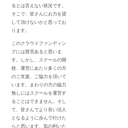
るとは言えない状況です。
そこで、皆さんにお力を貸
して頂けないかと思ってお
ります。
このクラウドファンディン
グには賛否あると思いま
す。しかし、スクールの開
校、運営にあたり多くの方
のご支援、ご協力を頂いて
います。まわりの方の協力
無しにはスクールを運営す
ることはできません。そし
て、皆さんでより良い法人
となるように歩んで行けた
らと思います。気の利いた