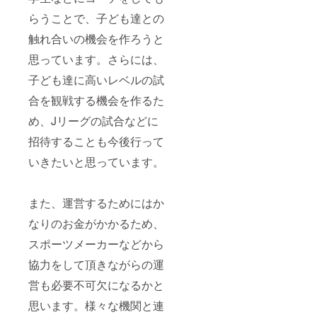
らうことで、子ども達との
触れ合いの機会を作ろうと
思っています。さらには、
子ども達に高いレベルの試
合を観戦する機会を作るた
め、Jリーグの試合などに
招待することも今後行って
いきたいと思っています。
また、運営するためにはか
なりのお金がかかるため、
スポーツメーカーなどから
協力をして頂きながらの運
営も必要不可欠になるかと
思います。様々な機関と連