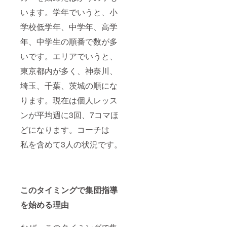
います。学年でいうと、小
学校低学年、中学年、高学
年、中学生の順番で数が多
いです。エリアでいうと、
東京都内が多く、神奈川、
埼玉、千葉、茨城の順にな
ります。現在は個人レッス
ンが平均週に3回、7コマほ
どになります。コーチは
私を含めて3人の状況です。
このタイミングで集団指導
を始める理由