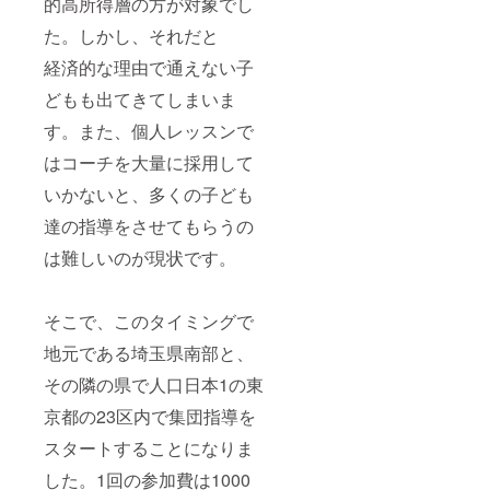
的高所得層の方が対象でし
た。しかし、それだと
経済的な理由で通えない子
どもも出てきてしまいま
す。また、個人レッスンで
はコーチを大量に採用して
いかないと、多くの子ども
達の指導をさせてもらうの
は難しいのが現状です。
そこで、このタイミングで
地元である埼玉県南部と、
その隣の県で人口日本1の東
京都の23区内で集団指導を
スタートすることになりま
した。1回の参加費は1000