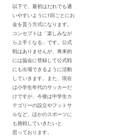
以下で、最初はだれでも通
いやすいように1回ごとにお
金を貰う方式になります。
コンセプトは「楽しみなが
ら上手くなる」です。公式
戦はありませんが、将来的
には協会に登録して公式戦
にも出場できるように活動
していきます。また、現在
は小学生年代のサッカーだ
けですが、今後は中学生カ
テゴリーの設立やフットサ
ルなど、ほかのスポーツに
も挑戦していきたいと
思っております。